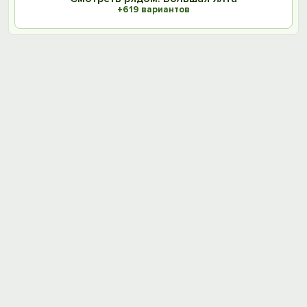
+619 вариантов