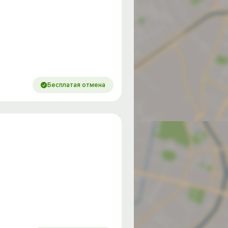
Бесплатая отмена