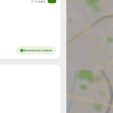
3 отзыва
Бесплатая отмена