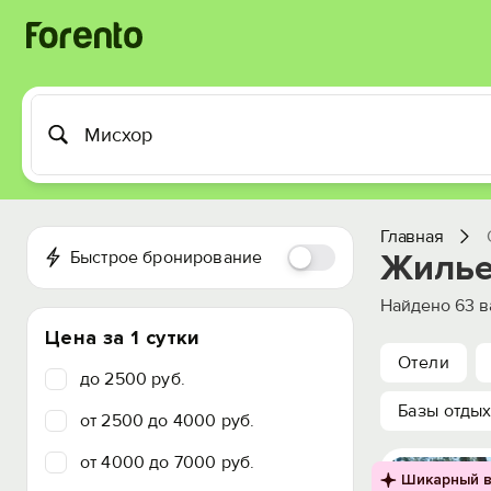
Главная
Быстрое бронирование
Жилье
Найдено
63
в
Цена за 1 сутки
Отели
до 2500 руб.
Базы отды
от 2500 до 4000 руб.
от 4000 до 7000 руб.
Шикарный в