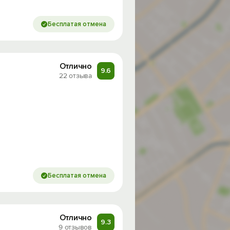
Бесплатая отмена
Отлично
9.6
22 отзыва
Бесплатая отмена
Отлично
9.3
9 отзывов