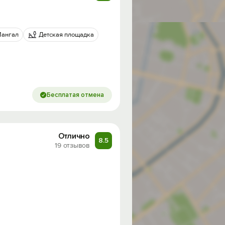
ангал
Детская площадка
Бесплатая отмена
Отлично
8.5
19 отзывов