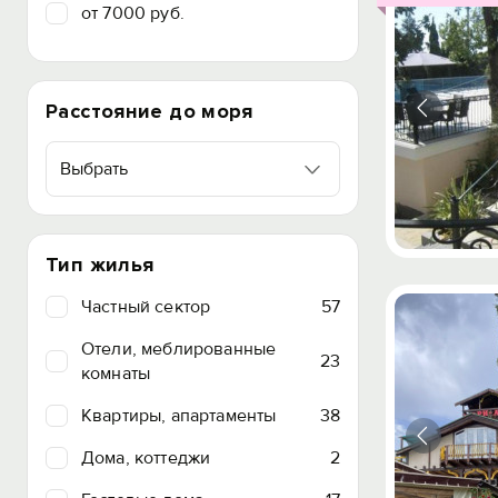
от 7000 руб.
Расстояние до моря
Выбрать
Тип жилья
Частный сектор
57
Отели, меблированные
23
комнаты
Квартиры, апартаменты
38
Дома, коттеджи
2