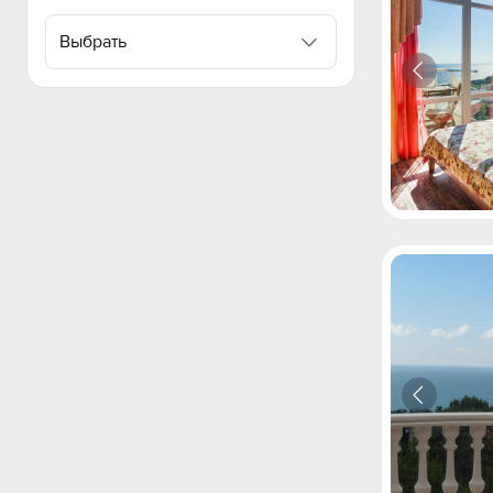
Выбрать