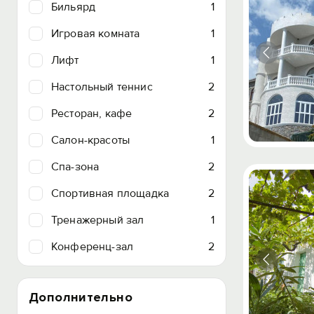
Бильярд
1
Игровая комната
1
Лифт
1
Настольный теннис
2
Ресторан, кафе
2
Салон-красоты
1
Спа-зона
2
Спортивная площадка
2
Тренажерный зал
1
Конференц-зал
2
Дополнительно