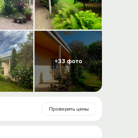
+33 фото
Проверить цены