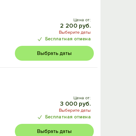
Цена от:
2 200 руб.
Выберите даты
Бесплатная отмена
Выбрать даты
Цена от:
3 000 руб.
Выберите даты
Бесплатная отмена
Выбрать даты