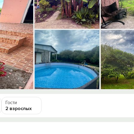
Гости
2 взрослых