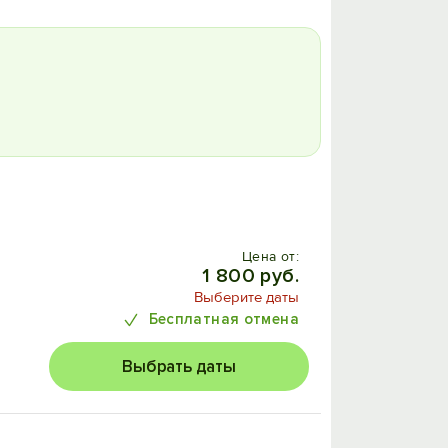
Цена от:
1 800 руб.
Выберите даты
Бесплатная отмена
Выбрать даты