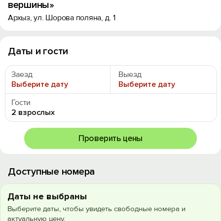
вершины»
Архыз, ул. Шорова поляна, д. 1
Даты и гости
Заезд
Выезд
Выберите дату
Выберите дату
Гости
2 взрослых
Проверить цены
Доступные номера
Даты не выбраны
Выберите даты, чтобы увидеть свободные номера и
актуальную цену.