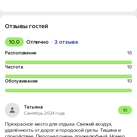
Отзывы гостей
10.0
Отлично
3 отзыва
Расположение
10
Чистота
10
Обслуживание
10
Татьяна
10
Сентябрь 2024 года
Прекрасное место для отдыха. Свежий воздух,
удалённость от дорог и городской суеты. Тишина и
спокойствие. Персонал очень дружелюбный. Номер