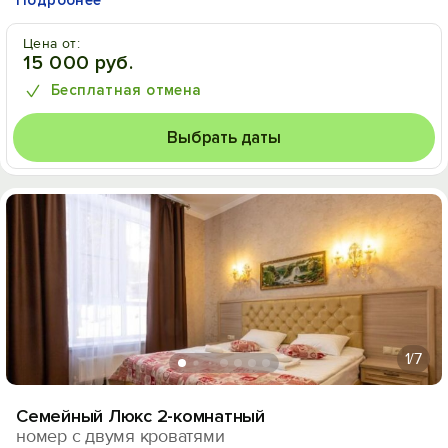
Подробнее
Цена от:
15 000 руб.
Бесплатная отмена
Выбрать даты
1
/7
Семейный Люкс 2-комнатный
номер с двумя кроватями