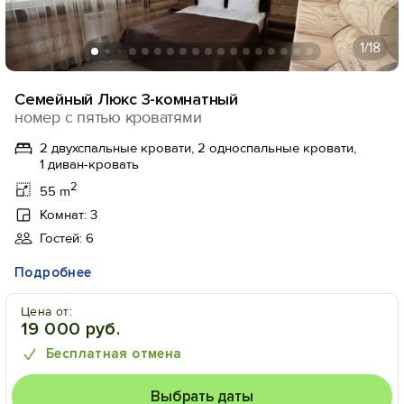
1
/18
Семейный Люкс 3-комнатный
номер с пятью кроватями
2 двухспальные кровати, 2 односпальные кровати,
1 диван-кровать
2
55 m
Комнат: 3
Гостей: 6
Подробнее
Цена от:
19 000 руб.
Бесплатная отмена
Выбрать даты