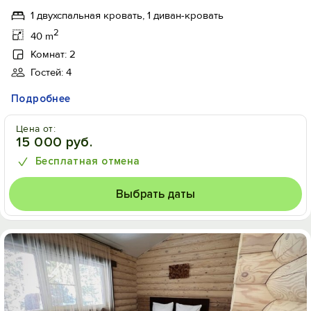
1 двухспальная кровать, 1 диван-кровать
2
40 m
Комнат: 2
Гостей: 4
Подробнее
Цена от:
15 000 руб.
Бесплатная отмена
Выбрать даты