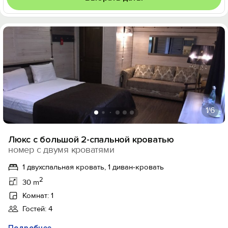
1
/6
Люкс с большой 2-спальной кроватью
номер с двумя кроватями
1 двухспальная кровать, 1 диван-кровать
2
30 m
Комнат: 1
Гостей: 4