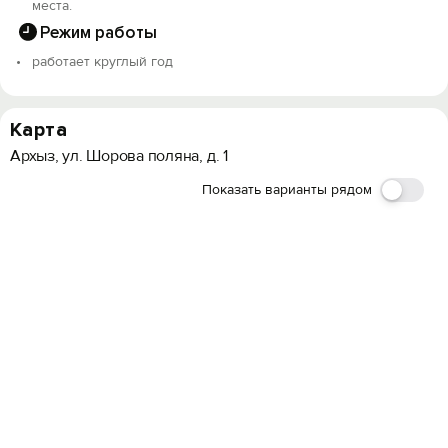
места.
Режим работы
работает круглый год
Карта
Архыз, ул. Шорова поляна, д. 1
Показать варианты рядом