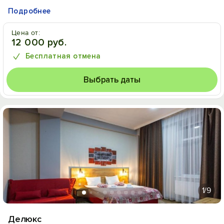
Подробнее
Цена от:
12 000 руб.
Бесплатная отмена
Выбрать даты
1
/9
Делюкс