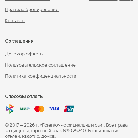
Правила бронирования
Контакты
Соглашения
Договор оферты
Пользовательское соглашение
Политика конфиденциальности
Способы оплаты
© 2017 – 2026 г. «Forento» - официальный сайт.
Все права
защищены, торговый знак Nº1025240.
Бронирование
отелей, квартир, домов.