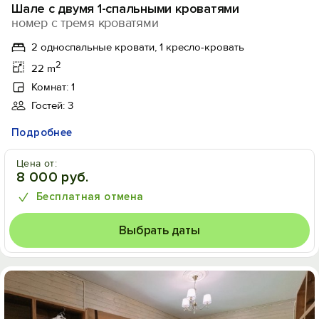
Шале с двумя 1-спальными кроватями
номер с тремя кроватями
2 односпальные кровати, 1 кресло-кровать
2
22 m
Комнат: 1
Гостей: 3
Подробнее
Цена от:
8 000 руб.
Бесплатная отмена
Выбрать даты