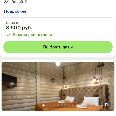
Гостей: 2
Подробнее
Цена от:
8 500 руб.
Бесплатная отмена
Выбрать даты
1
/9