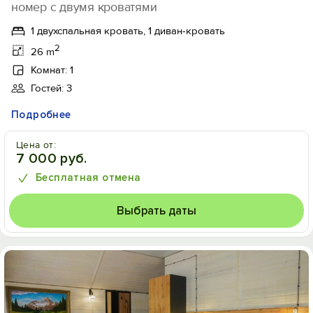
номер с двумя кроватями
1 двухспальная кровать, 1 диван-кровать
2
26 m
Комнат: 1
Гостей: 3
Подробнее
Цена от:
7 000 руб.
Бесплатная отмена
Выбрать даты