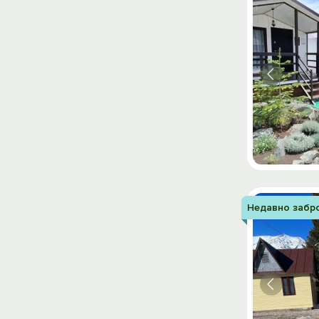
Недавно забр