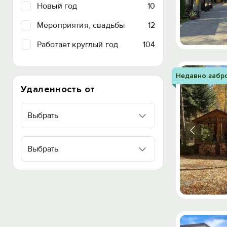
Новый год
10
Мероприятия, свадьбы
12
Работает круглый год
104
Недавно забр
Удаленность от
Выбрать
Выбрать