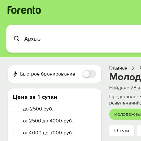
Главная
Быстрое бронирование
Молод
Найдено
28
в
Цена за 1 сутки
Представляем
развлечений,
до 2500 руб.
молодежны
от 2500 до 4000 руб.
Отели
от 4000 до 7000 руб.