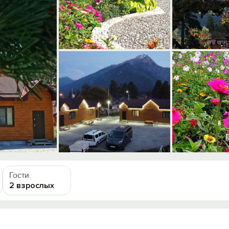
Гости
2 взрослых