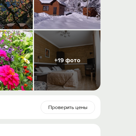
+19 фото
Проверить цены