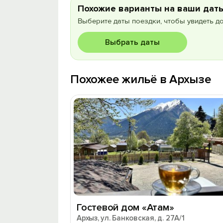
Похожие варианты на ваши дат
Выберите даты поездки, чтобы увидеть д
Выбрать даты
Похожее жильё в Архызе
Гостевой дом «Атам»
Архыз, ул. Банковская, д. 27А/1