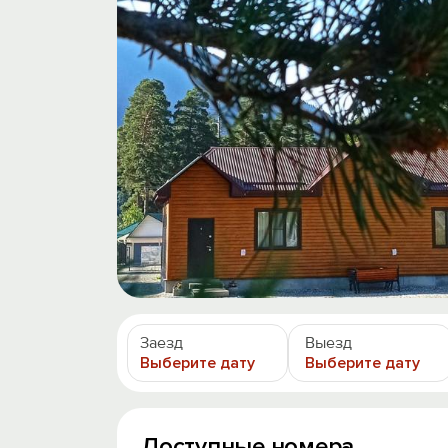
Заезд
Выезд
Выберите дату
Выберите дату
Доступные номера