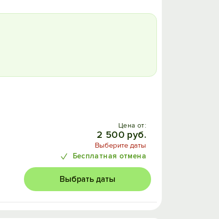
Цена от:
2 500 руб.
Выберите даты
Бесплатная отмена
Выбрать даты