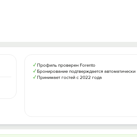
✓
Профиль проверен Forento
✓
Бронирование подтверждается автоматически
✓
Принимает гостей с 2022 года