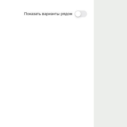
Показать варианты рядом