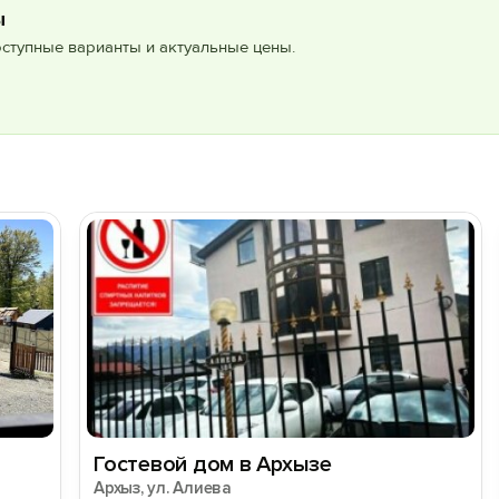
ы
оступные варианты и актуальные цены.
Гостевой дом в Архызе
Архыз, ул. Алиева