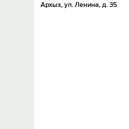
Архыз, ул. Ленина, д. 35