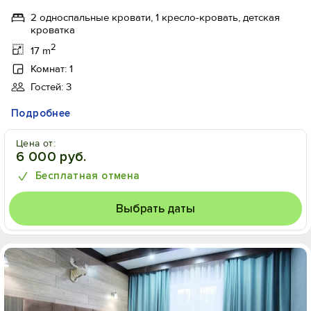
2 односпальные кровати, 1 кресло-кровать, детская
кроватка
2
17 m
Комнат: 1
Гостей: 3
Подробнее
Цена от:
6 000 руб.
Бесплатная отмена
Выбрать даты