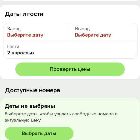
Даты и гости
Заезд
Выезд
Выберите дату
Выберите дату
Гости
2 взрослых
Проверить цены
Доступные номера
Даты не выбраны
Выберите даты, чтобы увидеть свободные номера и
актуальную цену.
Выбрать даты