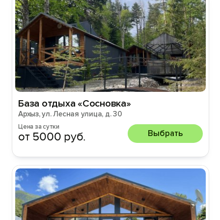
База отдыха «Сосновка»
Архыз, ул. Лесная улица, д. 30
Цена за сутки
Выбрать
от 5000 руб.