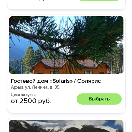
Гостевой дом «Solaris» / Солярис
Архыз, ул. Ленина, д. 35
Цена за сутки
Выбрать
от 2500 руб.