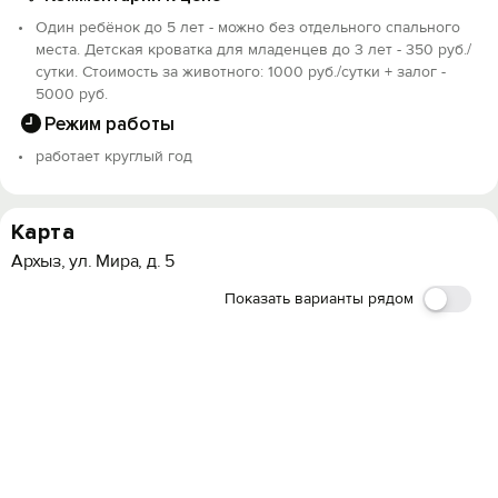
Один ребёнок до 5 лет - можно без отдельного спального
места. Детская кроватка для младенцев до 3 лет - 350 руб./
сутки. Стоимость за животного: 1000 руб./сутки + залог -
5000 руб.
Режим работы
работает круглый год
Карта
Архыз, ул. Мира, д. 5
Показать варианты рядом