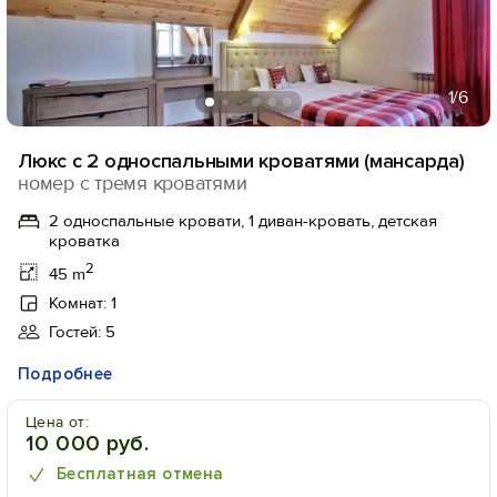
1
/6
Люкс с 2 односпальными кроватями (мансарда)
номер с тремя кроватями
2 односпальные кровати, 1 диван-кровать, детская
кроватка
2
45 m
Комнат: 1
Гостей: 5
Подробнее
Цена от:
10 000 руб.
Бесплатная отмена