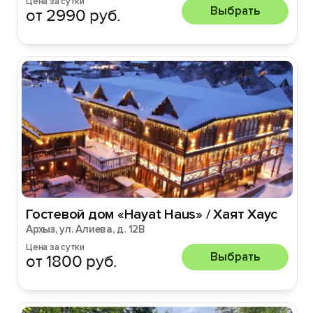
Цена за сутки
Выбрать
от 2990 руб.
Гостевой дом «Hayat Haus» / Хаят Хаус
Архыз, ул. Алиева, д. 12В
Цена за сутки
Выбрать
от 1800 руб.