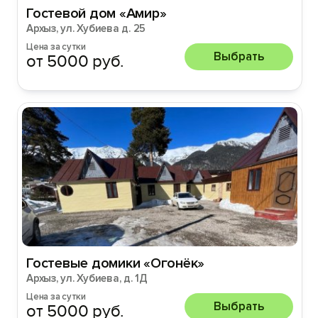
Гостевой дом «Амир»
Архыз, ул. Хубиева д. 25
Цена за сутки
Выбрать
от 5000 руб.
Гостевые домики «Огонёк»
Архыз, ул. Хубиева, д. 1Д
Цена за сутки
Выбрать
от 5000 руб.