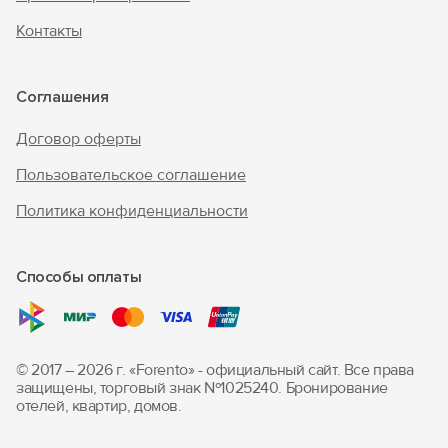
Контакты
Соглашения
Договор оферты
Пользовательское соглашение
Политика конфиденциальности
Способы оплаты
© 2017 – 2026 г. «Forento» - официальный сайт.
Все права
защищены, торговый знак Nº1025240.
Бронирование
отелей, квартир, домов.