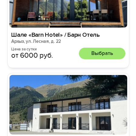
Шале «Barn Hotel» / Барн Отель
Архыз, ул. Лесная, д. 22
Цена за сутки
Выбрать
от 6000 руб.