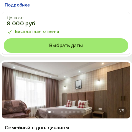
Подробнее
Цена от:
8 000 руб.
Бесплатная отмена
Выбрать даты
1
/9
Семейный с доп. диваном