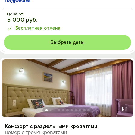
Подробнее
Цена от:
5 000 руб.
Бесплатная отмена
Выбрать даты
1
/11
Комфорт с раздельными кроватями
номер с тремя кроватями