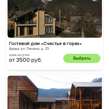
Гостевой дом «Счастье в горах»
Архыз, ул. Ленина, д. 33
Цена за сутки
Выбрать
от 3500 руб.