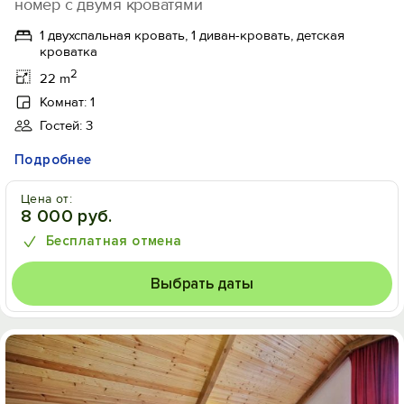
номер с двумя кроватями
1 двухспальная кровать, 1 диван-кровать, детская
кроватка
2
22 m
Комнат: 1
Гостей: 3
Подробнее
Цена от:
8 000 руб.
Бесплатная отмена
Выбрать даты