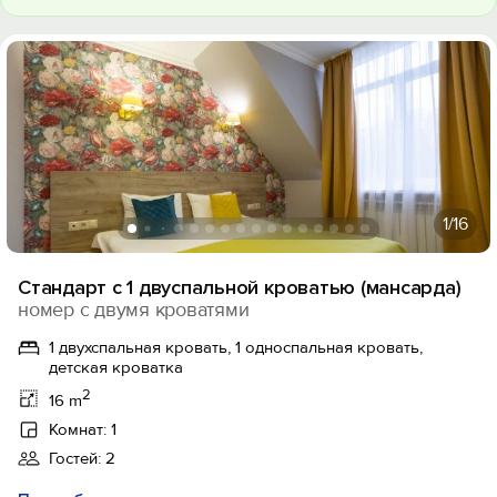
1
/16
Стандарт с 1 двуспальной кроватью (мансарда)
номер с двумя кроватями
1 двухспальная кровать, 1 односпальная кровать,
детская кроватка
2
16 m
Комнат: 1
Гостей: 2