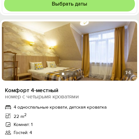
Выбрать даты
1
/4
Комфорт 4-местный
номер с четырьмя кроватями
4 односпальные кровати, детская кроватка
2
22 m
Комнат: 1
Гостей: 4