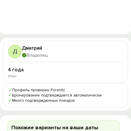
Дмитрий
Д
Владелец
4 года
Опыт
✓
Профиль проверен Forento
✓
Бронирование подтверждается автоматически
✓
Много подтвержденных поездок
Похожие варианты на ваши даты