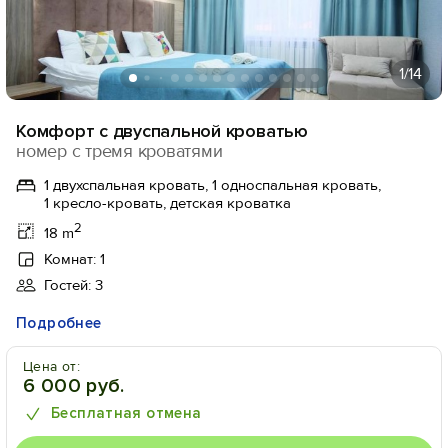
1
/14
Комфорт с двуспальной кроватью
номер с тремя кроватями
1 двухспальная кровать, 1 односпальная кровать,
1 кресло-кровать, детская кроватка
2
18 m
Комнат: 1
Гостей: 3
Подробнее
Цена от:
6 000 руб.
Бесплатная отмена