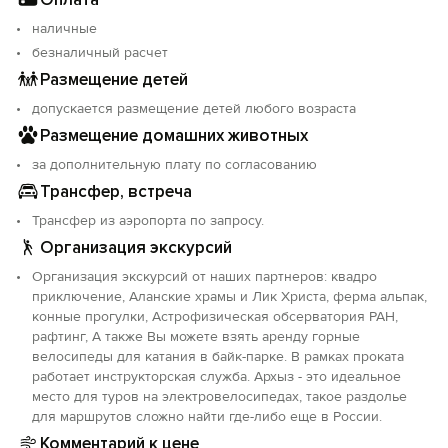
наличные
безналичный расчет
Размещение детей
допускается размещение детей любого возраста
Размещение домашних животных
за дополнительную плату по согласованию
Трансфер, встреча
Трансфер из аэропорта по запросу.
Организация экскурсий
Организация экскурсий от наших партнеров: квадро
приключение, Аланские храмы и Лик Христа, ферма альпак,
конные прогулки, Астрофизическая обсерватория РАН,
рафтинг, А также Вы можете взять аренду горные
велосипеды для катания в байк-парке. В рамках проката
работает инструкторская служба. Архыз - это идеальное
место для туров на электровелосипедах, такое раздолье
для маршрутов сложно найти где-либо еще в России.
Комментарий к цене