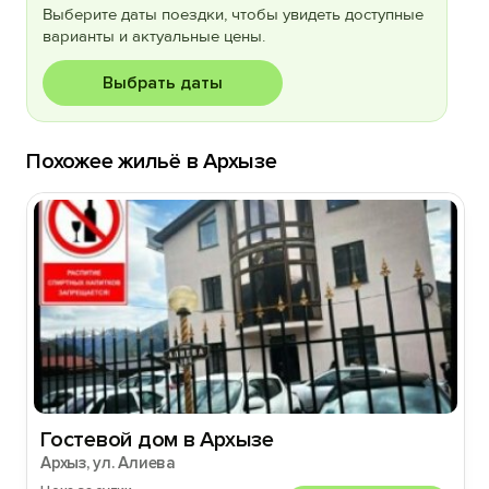
Выберите даты поездки, чтобы увидеть доступные
варианты и актуальные цены.
Выбрать даты
Похожее жильё в Архызе
Гостевой дом в Архызе
Архыз, ул. Алиева