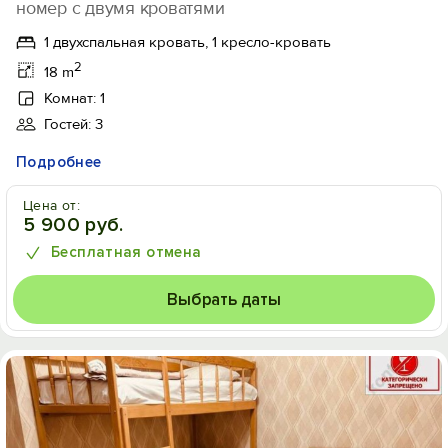
номер с двумя кроватями
1 двухспальная кровать, 1 кресло-кровать
2
18 m
Комнат: 1
Гостей: 3
Подробнее
Цена от:
5 900 руб.
Бесплатная отмена
Выбрать даты