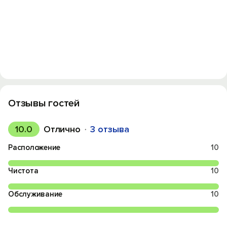
Отзывы гостей
10.0
Отлично
3 отзыва
Расположение
10
Чистота
10
Обслуживание
10