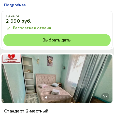
Подробнее
Цена от:
2 990 руб.
Бесплатная отмена
Выбрать даты
1
/7
Стандарт 2-местный