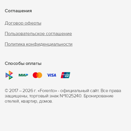
Соглашения
Договор оферты
Пользовательское соглашение
Политика конфиденциальности
Способы оплаты
© 2017 – 2026 г. «Forento» - официальный сайт.
Все права
защищены, торговый знак Nº1025240.
Бронирование
отелей, квартир, домов.