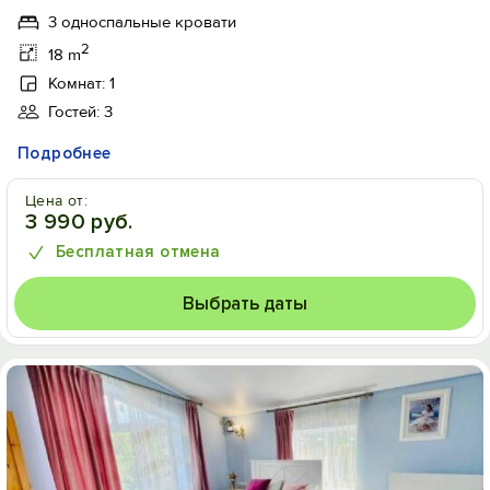
3 односпальные кровати
2
18 m
Комнат: 1
Гостей: 3
Подробнее
Цена от:
3 990 руб.
Бесплатная отмена
Выбрать даты