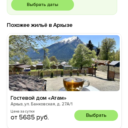
Выбрать даты
Похожее жильё в Архызе
Гостевой дом «Атам»
Архыз, ул. Банковская, д. 27А/1
Цена за сутки
Выбрать
от 5685 руб.