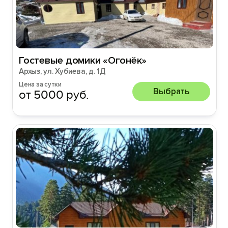
Гостевые домики «Огонёк»
Архыз, ул. Хубиева, д. 1Д
Цена за сутки
Выбрать
от 5000 руб.