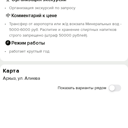
Организация экскурсий по запросу
Комментарий к цене
Трансфер от аэропорта или ж/д вокзала Минеральных вод -
5000-6000 руб. Распитие и хранение спиртных напитков
строго запрещено (штраф 50000 рублей).
Режим работы
работает круглый год
Карта
Архыз, ул. Алиева
Показать варианты рядом