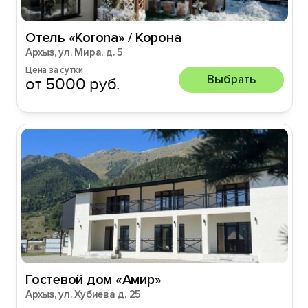
Отель «Korona» / Корона
Архыз, ул. Мира, д. 5
Цена за сутки
Выбрать
от 5000 руб.
Гостевой дом «Амир»
Архыз, ул. Хубиева д. 25