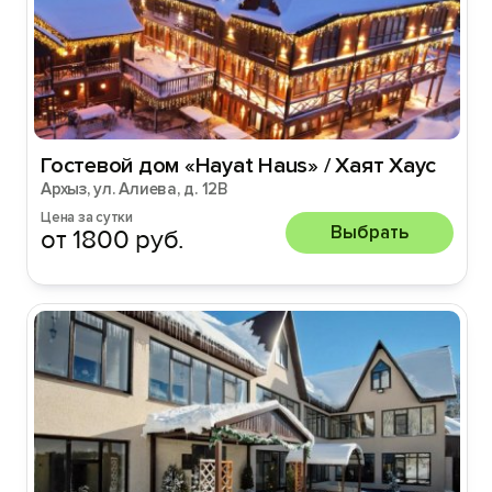
Гостевой дом «Hayat Haus» / Хаят Хаус
Архыз, ул. Алиева, д. 12В
Цена за сутки
Выбрать
от 1800 руб.