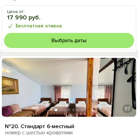
Цена от:
17 990 руб.
Бесплатная отмена
Выбрать даты
1
/7
№20. Стандарт 6-местный
номер с шестью кроватями