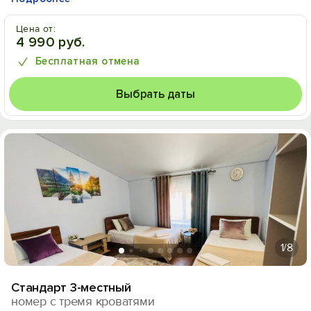
Цена от:
4 990 руб.
Бесплатная отмена
Выбрать даты
1
/8
Стандарт 3-местный
номер с тремя кроватями