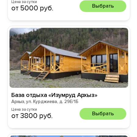
Цена за сутки
Выбрать
от 5000 руб.
База отдыха «Изумруд Архыз»
Архыз, ул. Курджиева, д. 29Е/1Б
Цена за сутки
Выбрать
от 3800 руб.