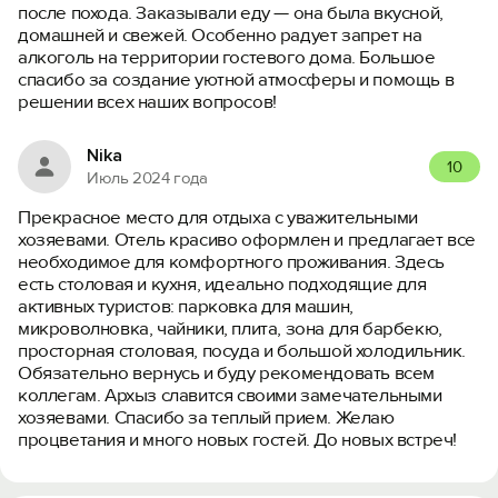
после похода. Заказывали еду — она была вкусной,
домашней и свежей. Особенно радует запрет на
алкоголь на территории гостевого дома. Большое
спасибо за создание уютной атмосферы и помощь в
решении всех наших вопросов!
Nika
10
Июль 2024 года
Прекрасное место для отдыха с уважительными
хозяевами. Отель красиво оформлен и предлагает все
необходимое для комфортного проживания. Здесь
есть столовая и кухня, идеально подходящие для
активных туристов: парковка для машин,
микроволновка, чайники, плита, зона для барбекю,
просторная столовая, посуда и большой холодильник.
Обязательно вернусь и буду рекомендовать всем
коллегам. Архыз славится своими замечательными
хозяевами. Спасибо за теплый прием. Желаю
процветания и много новых гостей. До новых встреч!