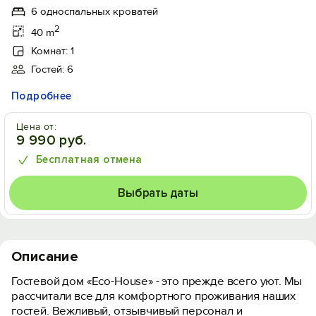
6 односпальных кроватей
2
40 m
Комнат: 1
Гостей: 6
Подробнее
Цена от:
9 990 руб.
Бесплатная отмена
Выбрать даты
Описание
Гостевой дом «Eco-House» - это прежде всего уют. Мы
рассчитали все для комфортного проживания наших
гостей. Вежливый, отзывчивый персонал и