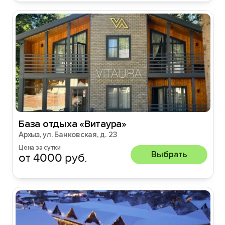
База отдыха «Витаура»
Архыз, ул. Банковская, д. 23
Цена за сутки
Выбрать
от 4000 руб.