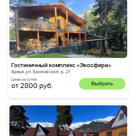
Гостиничный комплекс «Экосфера»
Архыз, ул. Банковская, д. 21
Цена за сутки
Выбрать
от 2800 руб.