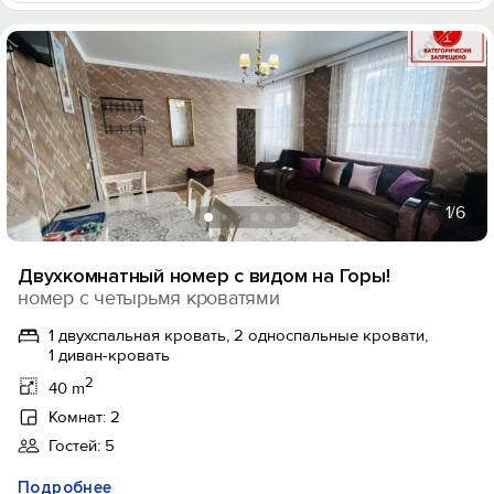
1
/6
Двухкомнатный номер с видом на Горы!
номер с четырьмя кроватями
1 двухспальная кровать, 2 односпальные кровати,
1 диван-кровать
2
40 m
Комнат: 2
Гостей: 5
Подробнее