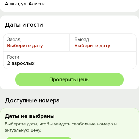
Архыз, ул. Алиева
Даты и гости
Заезд
Выезд
Выберите дату
Выберите дату
Гости
2 взрослых
Проверить цены
Доступные номера
Даты не выбраны
Выберите даты, чтобы увидеть свободные номера и
актуальную цену.