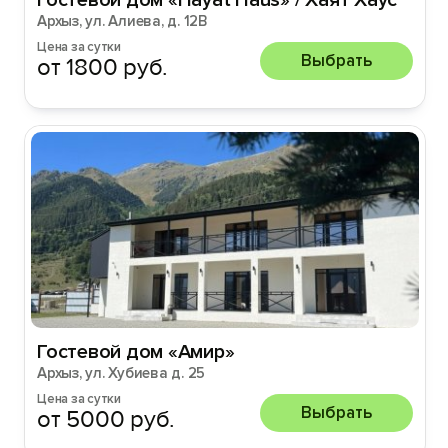
Гостевой дом «Hayat Haus» / Хаят Хаус
Архыз, ул. Алиева, д. 12В
Цена за сутки
Выбрать
от 1800 руб.
Гостевой дом «Амир»
Архыз, ул. Хубиева д. 25
Цена за сутки
Выбрать
от 5000 руб.