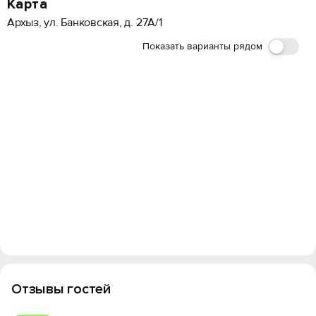
Карта
Архыз, ул. Банковская, д. 27А/1
Показать варианты рядом
Отзывы гостей