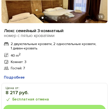
1
/8
Люкс семейный 3-комнатный
номер с пятью кроватями
2 двухспальные кровати, 2 односпальные кровати,
1 диван-кровать
2
40 m
Комнат: 3
Гостей: 7
Подробнее
Цена от:
8 217 руб.
Бесплатная отмена