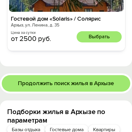
Гостевой дом «Solaris» / Солярис
Архыз, ул. Ленина, д. 35
Цена за сутки
Выбрать
от 2500 руб.
Продолжить поиск жилья в Архызе
Подборки жилья в Архызе по
параметрам
Базы отдыха
Гостевые дома
Квартиры