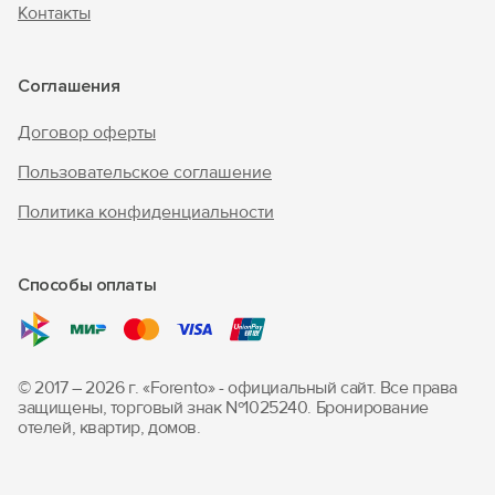
Контакты
Соглашения
Договор оферты
Пользовательское соглашение
Политика конфиденциальности
Способы оплаты
© 2017 – 2026 г. «Forento» - официальный сайт.
Все права
защищены, торговый знак Nº1025240.
Бронирование
отелей, квартир, домов.