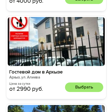
от 4000 руб.
Гостевой дом в Архызе
Архыз, ул. Алиева
Цена за сутки
Выбрать
от 2990 руб.