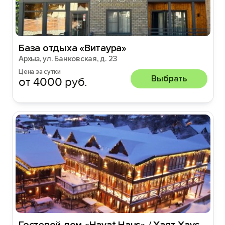
База отдыха «Витаура»
Архыз, ул. Банковская, д. 23
Цена за сутки
Выбрать
от 4000 руб.