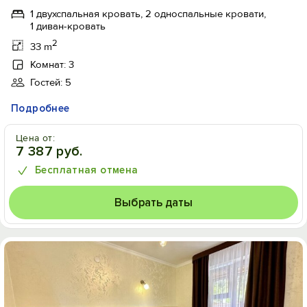
1 двухспальная кровать, 2 односпальные кровати,
1 диван-кровать
2
33 m
Комнат: 3
Гостей: 5
Подробнее
Цена от:
7 387 руб.
Бесплатная отмена
Выбрать даты