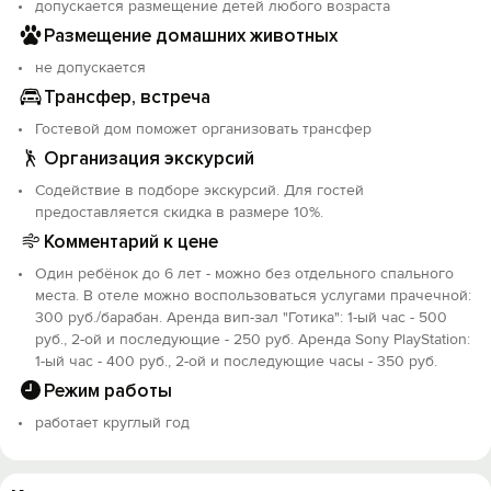
допускается размещение детей любого возраста
Размещение домашних животных
не допускается
Трансфер, встреча
Гостевой дом поможет организовать трансфер
Организация экскурсий
Содействие в подборе экскурсий. Для гостей
предоставляется скидка в размере 10%.
Комментарий к цене
Один ребёнок до 6 лет - можно без отдельного спального
места. В отеле можно воспользоваться услугами прачечной:
300 руб./барабан. Аренда вип-зал "Готика": 1-ый час - 500
руб., 2-ой и последующие - 250 руб. Аренда Sony PlayStation:
1-ый час - 400 руб., 2-ой и последующие часы - 350 руб.
Режим работы
работает круглый год