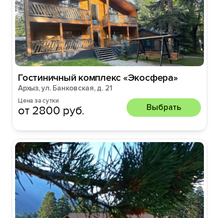
Гостиничный комплекс «Экосфера»
Архыз, ул. Банковская, д. 21
Цена за сутки
Выбрать
от 2800 руб.