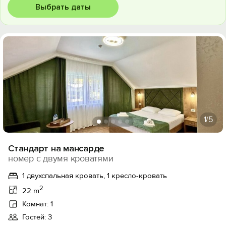
Выбрать даты
1
/5
Стандарт на мансарде
номер с двумя кроватями
1 двухспальная кровать, 1 кресло-кровать
2
22 m
Комнат: 1
Гостей: 3