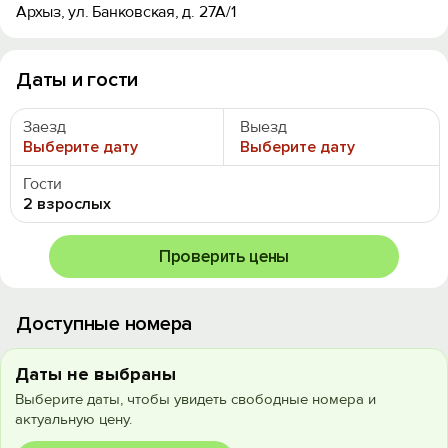
Архыз, ул. Банковская, д. 27А/1
Даты и гости
Заезд
Выезд
Выберите дату
Выберите дату
Гости
2 взрослых
Проверить цены
Доступные номера
Даты не выбраны
Выберите даты, чтобы увидеть свободные номера и
актуальную цену.