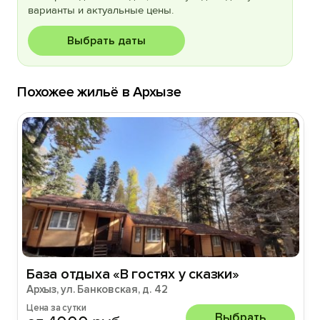
варианты и актуальные цены.
Выбрать даты
Похожее жильё в Архызе
База отдыха «В гостях у сказки»
Архыз, ул. Банковская, д. 42
Цена за сутки
Выбрать