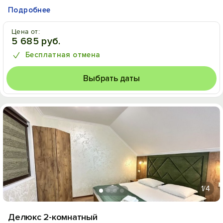
Подробнее
Цена от:
5 685 руб.
Бесплатная отмена
Выбрать даты
1
/4
Делюкс 2-комнатный