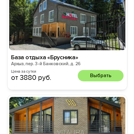
База отдыха «Брусника»
Архыз, пер. 3-й Банковский, д. 26
Цена за сутки
Выбрать
от 3880 руб.