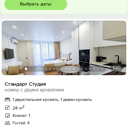
Выбрать даты
1
/20
Стандарт Студия
номер с двумя кроватями
1 двухспальная кровать, 1 диван-кровать
2
28 m
Комнат: 1
Гостей: 4