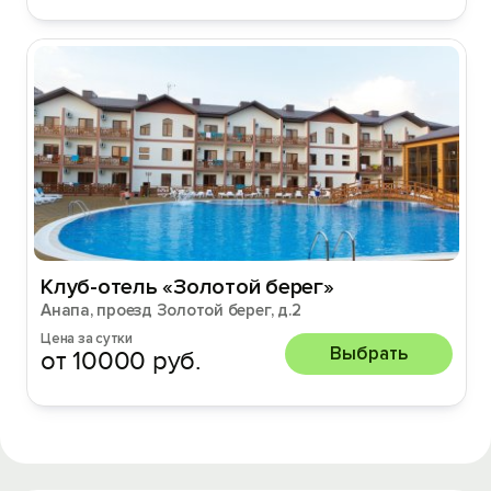
Клуб-отель «Золотой берег»
Анапа, проезд Золотой берег, д.2
Цена за сутки
Выбрать
от 10000 руб.