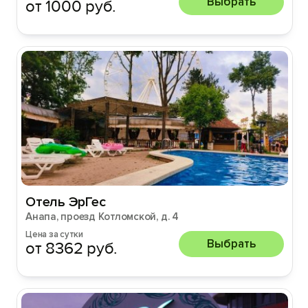
Выбрать
от 1000 руб.
Отель ЭрГес
Анапа, проезд Котломской, д. 4
Цена за сутки
Выбрать
от 8362 руб.