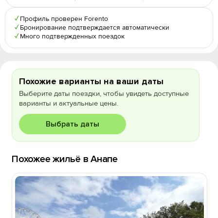
✓
Профиль проверен Forento
✓
Бронирование подтверждается автоматически
✓
Много подтвержденных поездок
Похожие варианты на ваши даты
Выберите даты поездки, чтобы увидеть доступные
варианты и актуальные цены.
Выбрать даты
Похожее жильё в Анапе