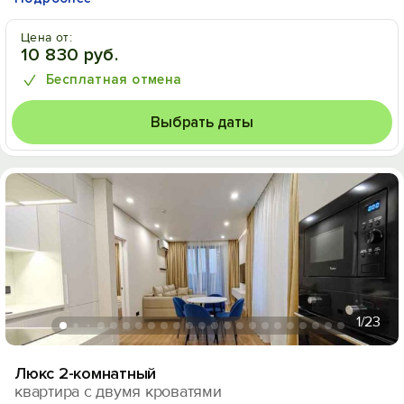
Цена от:
10 830 руб.
Бесплатная отмена
Выбрать даты
1
/23
Люкс 2-комнатный
квартира с двумя кроватями