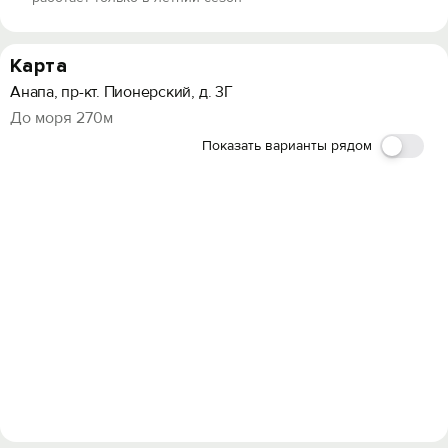
Карта
Анапа, пр-кт. Пионерский, д. 3Г
До моря 270м
Показать варианты рядом