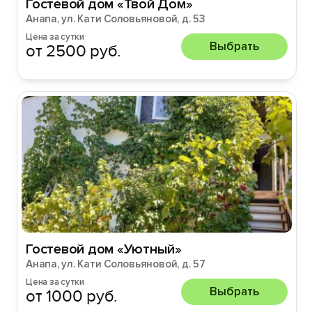
Гостевой дом «Твой Дом»
Анапа, ул. Кати Соловьяновой, д. 53
Цена за сутки
Выбрать
от 2500 руб.
Гостевой дом «Уютный»
Анапа, ул. Кати Соловьяновой, д. 57
Цена за сутки
Выбрать
от 1000 руб.