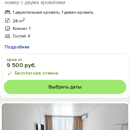
номер с двумя кроватями
1 двухспальная кровать, 1 диван-кровать
2
28 m
Комнат: 1
Гостей: 4
Подробнее
Цена от:
9 500 руб.
Бесплатная отмена
Выбрать даты