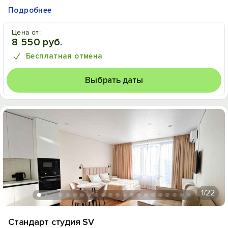
Подробнее
Цена от:
8 550 руб.
Бесплатная отмена
Выбрать даты
1
/22
Стандарт студия SV