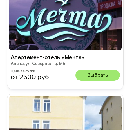
Апартамент-отель «Мечта»
Анапа, ул. Северная, д. 9 Б
Цена за сутки
Выбрать
от 2500 руб.