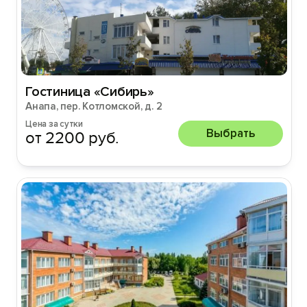
Гостиница «Сибирь»
Анапа, пер. Котломской, д. 2
Цена за сутки
Выбрать
от 2200 руб.