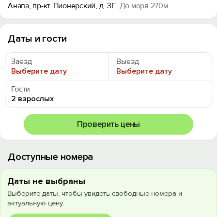
Анапа, пр-кт. Пионерский, д. 3Г
До моря 270м
Даты и гости
Заезд
Выезд
Выберите дату
Выберите дату
Гости
2 взрослых
Проверить цены
Доступные номера
Даты не выбраны
Выберите даты, чтобы увидеть свободные номера и
актуальную цену.