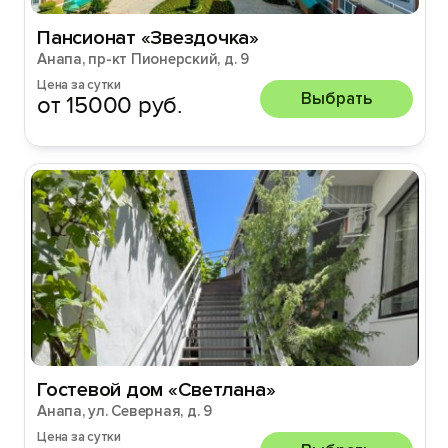
Пансионат «Звездочка»
Анапа, пр-кт Пионерский, д. 9
Цена за сутки
Выбрать
от 15000 руб.
Гостевой дом «Светлана»
Анапа, ул. Северная, д. 9
Цена за сутки