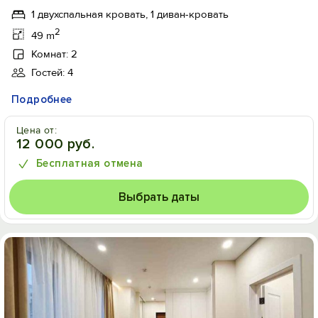
1 двухспальная кровать, 1 диван-кровать
2
49 m
Комнат: 2
Гостей: 4
Подробнее
Цена от:
12 000 руб.
Бесплатная отмена
Выбрать даты