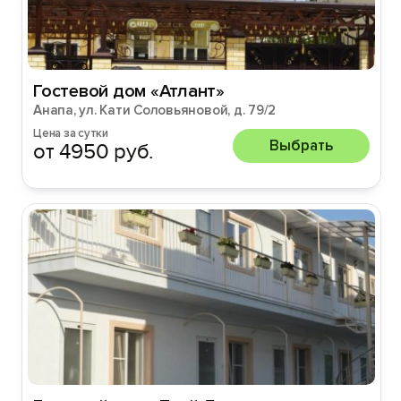
Гостевой дом «Атлант»
Анапа, ул. Кати Соловьяновой, д. 79/2
Цена за сутки
Выбрать
от 4950 руб.