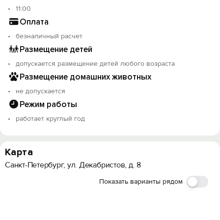
11:00
Оплата
безналичный расчет
Размещение детей
допускается размещение детей любого возраста
Размещение домашних животных
не допускается
Режим работы
работает круглый год
Карта
Санкт-Петербург, ул. Декабристов, д. 8
Показать варианты рядом