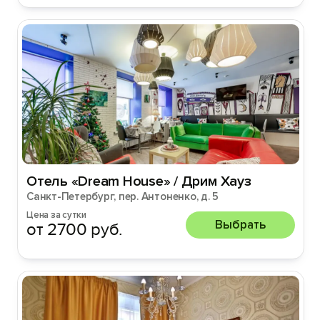
Отель «Dream House» / Дрим Хауз
Санкт-Петербург, пер. Антоненко, д. 5
Цена за сутки
Выбрать
от 2700 руб.