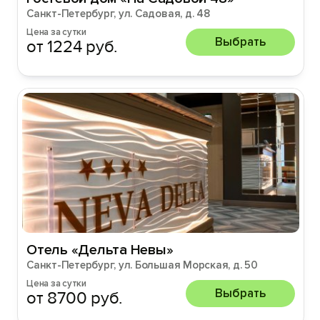
Санкт-Петербург, ул. Садовая, д. 48
Цена за сутки
Выбрать
от 1224 руб.
Отель «Дельта Невы»
Санкт-Петербург, ул. Большая Морская, д. 50
Цена за сутки
Выбрать
от 8700 руб.