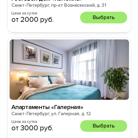
Санкт-Петербург, пр-кт Вознесенский, д. 31
Цена за сутки
Выбрать
от 2000 руб.
Апартаменты «Галерная»
Санкт-Петербург, ул. Галерная, д. 12
Цена за сутки
Выбрать
от 3000 руб.