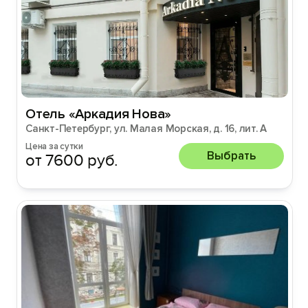
Отель «Аркадия Нова»
Санкт-Петербург, ул. Малая Морская, д. 16, лит. А
Цена за сутки
Выбрать
от 7600 руб.