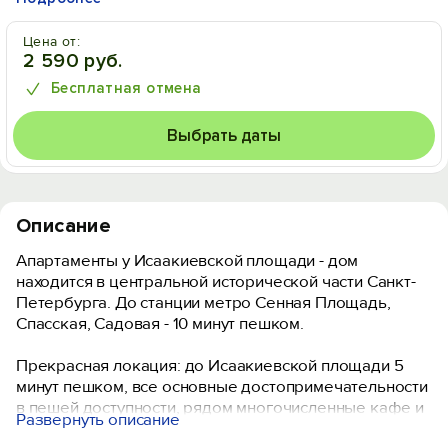
Цена от:
2 590 руб.
Бесплатная отмена
Выбрать даты
Описание
Апартаменты у Исаакиевской площади - дом
находится в центральной исторической части Санкт-
Петербурга. До станции метро Сенная Площадь,
Спасская, Садовая - 10 минут пешком.
Прекрасная локация: до Исаакиевской площади 5
минут пешком, все основные достопримечательности
в пешей доступности, рядом многочисленные кафе и
Развернуть описание
рестораны.