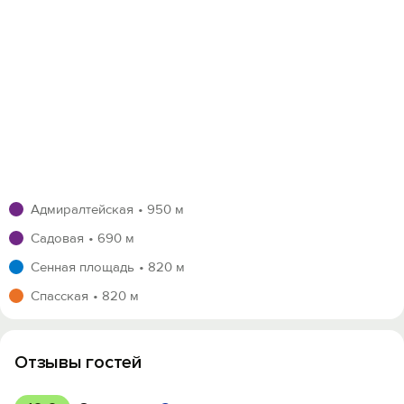
Адмиралтейская
950 м
Садовая
690 м
Сенная площадь
820 м
Спасская
820 м
Отзывы гостей