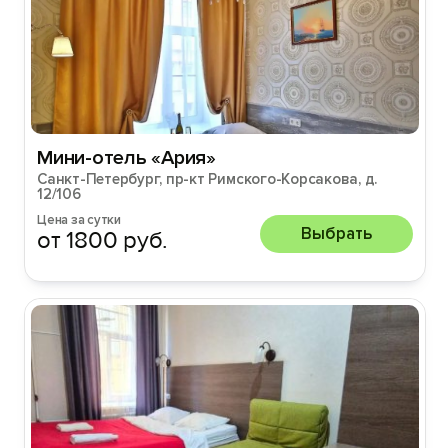
Мини-отель «Ария»
Санкт-Петербург, пр-кт Римского-Корсакова, д.
12/106
Цена за сутки
Выбрать
от 1800 руб.