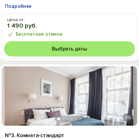
Подробнее
Цена от:
1 490 руб.
Бесплатная отмена
Выбрать даты
1
/6
№3. Комната-стандарт