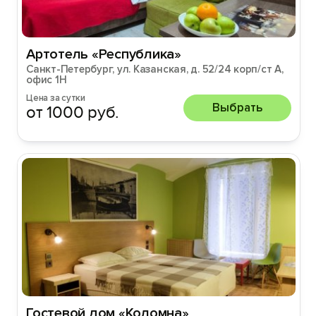
Артотель «Республика»
Санкт-Петербург, ул. Казанская, д. 52/24 корп/ст А,
офис 1Н
Цена за сутки
Выбрать
от 1000 руб.
Гостевой дом «Коломна»