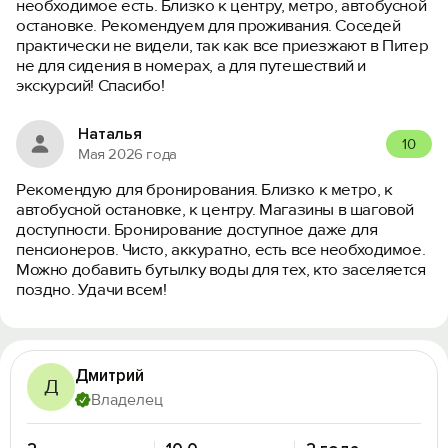
необходимое есть. Близко к центру, метро, автобусной
остановке. Рекомендуем для проживания. Соседей
практически не видели, так как все приезжают в Питер
не для сидения в номерах, а для путешествий и
экскурсий! Спасибо!
Наталья
10
Мая 2026 года
Рекомендую для бронирования. Близко к метро, к
автобусной остановке, к центру. Магазины в шаговой
доступности. Бронирование доступное даже для
пенсионеров. Чисто, аккуратно, есть все необходимое.
Можно добавить бутылку воды для тех, кто заселяется
поздно. Удачи всем!
Дмитрий
Д
Владелец