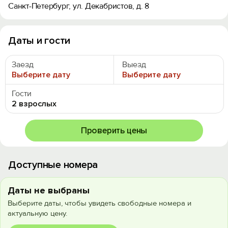
Санкт-Петербург, ул. Декабристов, д. 8
Даты и гости
Заезд
Выезд
Выберите дату
Выберите дату
Гости
2 взрослых
Проверить цены
Доступные номера
Даты не выбраны
Выберите даты, чтобы увидеть свободные номера и
актуальную цену.