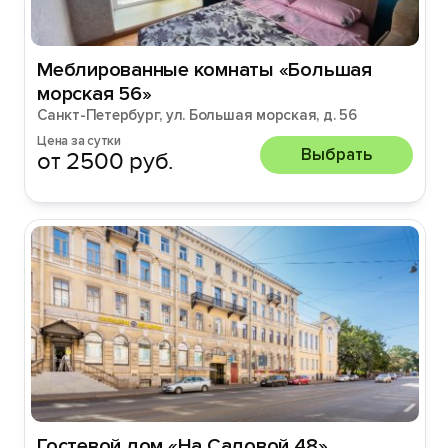
Меблированные комнаты «Большая
морская 56»
Санкт-Петербург, ул. Большая морская, д. 56
Цена за сутки
Выбрать
от 2500 руб.
Гостевой дом «На Садовой 48»