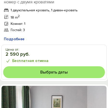
номер с двумя кроватями
1 двухспальная кровать, 1 диван-кровать
2
18 m
Комнат: 1
Гостей: 3
Подробнее
Цена от:
2 590 руб.
Бесплатная отмена
Выбрать даты