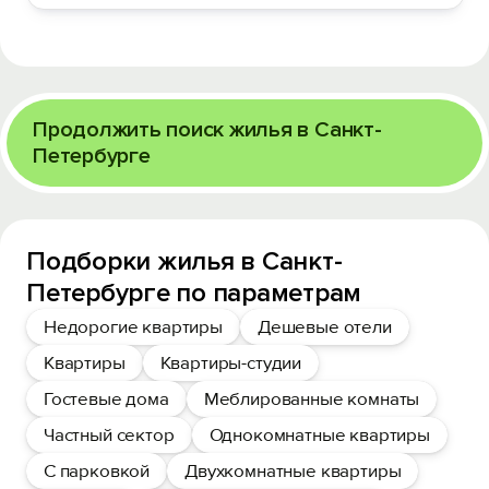
Продолжить поиск жилья в Санкт-
Петербурге
Подборки жилья в Санкт-
Петербурге по параметрам
Недорогие квартиры
Дешевые отели
Квартиры
Квартиры-студии
Гостевые дома
Меблированные комнаты
Частный сектор
Однокомнатные квартиры
С парковкой
Двухкомнатные квартиры