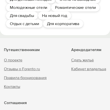
Молодежные отели
Романтические отели
Для свадьбы
На новый год
Отдых с детьми
Для корпоратива
Путешественникам
Арендодателям
О проекте
Сдать жильё
Отзывы о Forento.ru
Кабинет владельца
Правила бронирования
Контакты
Соглашения