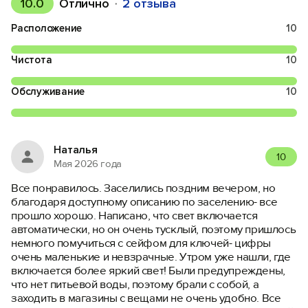
10.0
Отлично
2 отзыва
Расположение
10
Чистота
10
Обслуживание
10
Наталья
10
Мая 2026 года
Все понравилось. Заселились поздним вечером, но
благодаря доступному описанию по заселению- все
прошло хорошо. Написано, что свет включается
автоматически, но он очень тусклый, поэтому пришлось
немного помучиться с сейфом для ключей- цифры
очень маленькие и невзрачные. Утром уже нашли, где
включается более яркий свет! Были предупреждены,
что нет питьевой воды, поэтому брали с собой, а
заходить в магазины с вещами не очень удобно. Все