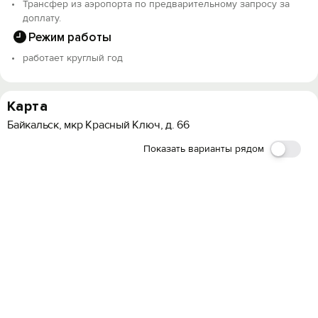
Трансфер из аэропорта по предварительному запросу за
доплату.
Режим работы
работает круглый год
Карта
Байкальск, мкр Красный Ключ, д. 66
Показать варианты рядом