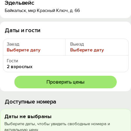
Эдельвейс
Байкальск, мкр Красный Ключ, д. 66
Даты и гости
Заезд
Выезд
Выберите дату
Выберите дату
Гости
2 взрослых
Проверить цены
Доступные номера
Даты не выбраны
Выберите даты, чтобы увидеть свободные номера и
актуальную цену.