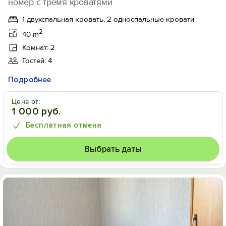
номер с тремя кроватями
1 двухспальная кровать, 2 односпальные кровати
2
40 m
Комнат: 2
Гостей: 4
Подробнее
Цена от:
1 000 руб.
Бесплатная отмена
Выбрать даты