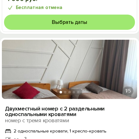
Бесплатная отмена
Выбрать даты
1
/5
Двухместный номер с 2 раздельными
односпальными кроватями
номер с тремя кроватями
2 односпальные кровати, 1 кресло-кровать
2