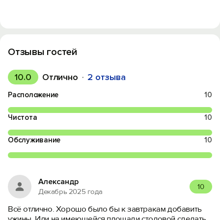
Отзывы гостей
10.0
Отлично
2 отзыва
Расположение
10
Чистота
10
Обслуживание
10
Александр
10
Декабрь 2025 года
Всё отлично. Хорошо было бы к завтракам добавить
ужины. Или на имеющейся площади столовой сделать