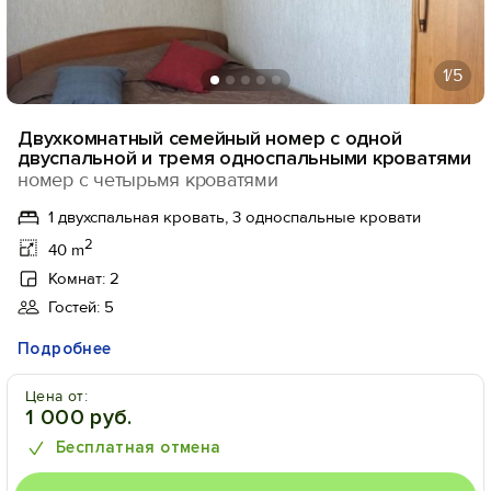
1
/5
Двухкомнатный семейный номер с одной
двуспальной и тремя односпальными кроватями
номер с четырьмя кроватями
1 двухспальная кровать, 3 односпальные кровати
2
40 m
Комнат: 2
Гостей: 5
Подробнее
Цена от:
1 000 руб.
Бесплатная отмена