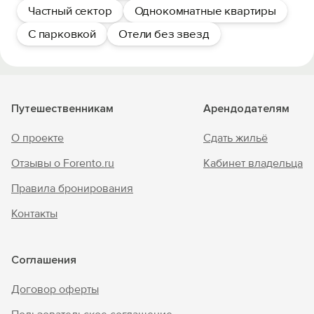
Частный сектор
Однокомнатные квартиры
С парковкой
Отели без звезд
Путешественникам
Арендодателям
О проекте
Сдать жильё
Отзывы о Forento.ru
Кабинет владельца
Правила бронирования
Контакты
Соглашения
Договор оферты