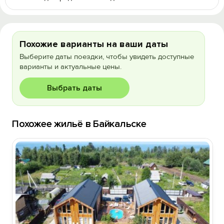
Похожие варианты на ваши даты
Выберите даты поездки, чтобы увидеть доступные
варианты и актуальные цены.
Выбрать даты
Похожее жильё в Байкальске