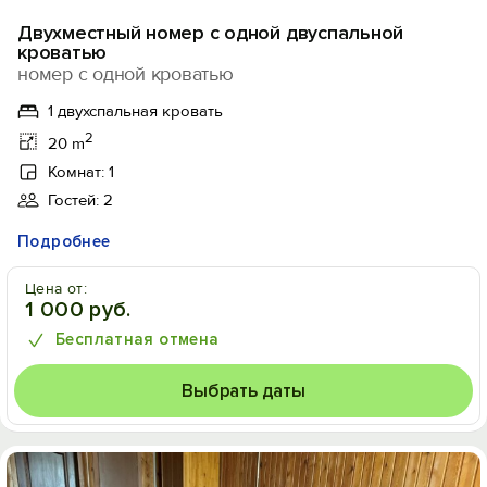
Двухместный номер с одной двуспальной
кроватью
номер с одной кроватью
1 двухспальная кровать
2
20 m
Комнат: 1
Гостей: 2
Подробнее
Цена от:
1 000 руб.
Бесплатная отмена
Выбрать даты