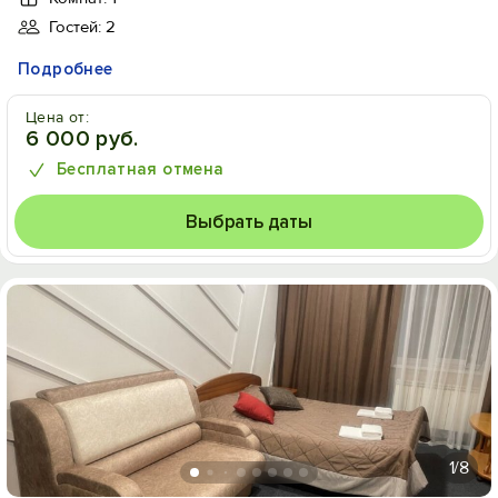
Гостей: 2
Подробнее
Цена от:
6 000 руб.
Бесплатная отмена
Выбрать даты
1
/8