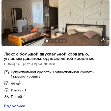
1
/6
Люкс с большой двуспальной кроватью,
угловым диваном, односпальной кроватью
номер с тремя кроватями
1 двухспальная кровать, 1 односпальная кровать,
1 кресло-кровать
2
44 m
Комнат: 1
Гостей: 4
Подробнее