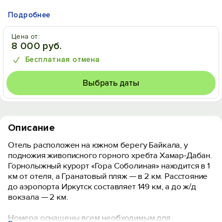
Подробнее
Цена от:
8 000 руб.
Бесплатная отмена
Выбрать даты
Описание
Отель расположен на южном берегу Байкала, у
подножия живописного горного хребта Хамар-Дабан.
Горнолыжный курорт «Гора Соболиная» находится в 1
км от отеля, а Гранатовый пляж — в 2 км. Расстояние
до аэропорта Иркутск составляет 149 км, а до ж/д
вокзала — 2 км.
Номера оснащены всем необходимым для