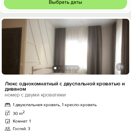
Выбрать даты
1
/6
Люкс однокомнатный с двуспальной кроватью и
диваном
номер с двумя кроватями
1 двухспальная кровать, 1 кресло-кровать
2
30 m
Комнат: 1
Гостей: 3