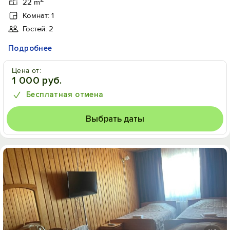
22 m
Комнат: 1
Гостей: 2
Подробнее
Цена от:
1 000 руб.
Бесплатная отмена
Выбрать даты