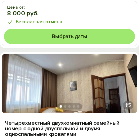
Цена от:
8 000 руб.
Бесплатная отмена
Выбрать даты
1
/5
Четырехместный двухкомнатный семейный
номер с одной двуспальной и двумя
односпальными кроватями