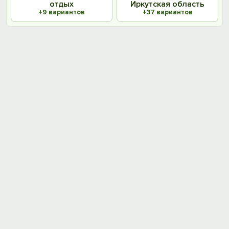
отдых
Иркутская область
+9 вариантов
+37 вариантов