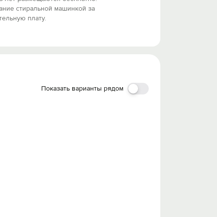
ание стиральной машинкой за
ельную плату.
Показать варианты рядом