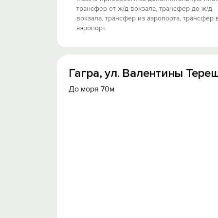
трансфер от ж/д вокзала, трансфер до ж/д
вокзала, трансфер из аэропорта, трансфер 
аэропорт.
Гагра, ул. Валентины Тереш
До моря 70м