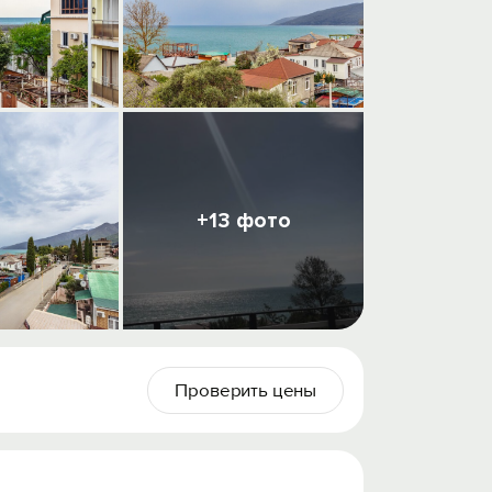
+13 фото
Проверить цены