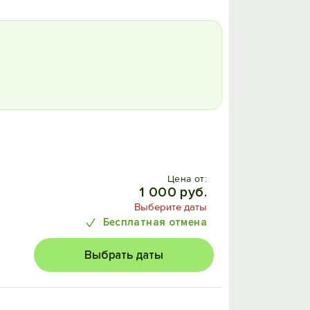
Цена от:
1 000 руб.
Выберите даты
Бесплатная отмена
Выбрать даты