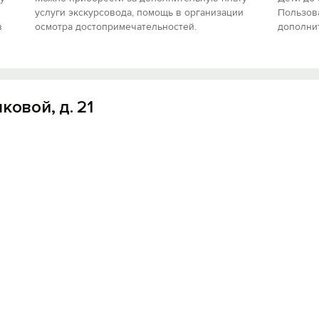
услуги экскурсовода, помощь в организации
Пользов
в
осмотра достопримечательностей.
дополнит
ковой, д. 21