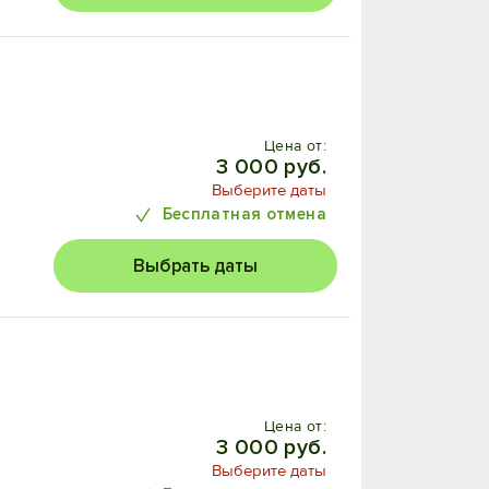
Цена от:
3 000 руб.
Выберите даты
Бесплатная отмена
Выбрать даты
Цена от:
3 000 руб.
Выберите даты