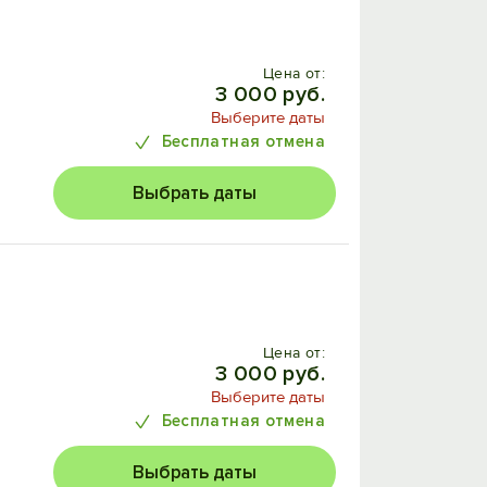
Цена от:
3 000 руб.
Выберите даты
Бесплатная отмена
Выбрать даты
Цена от:
3 000 руб.
Выберите даты
Бесплатная отмена
Выбрать даты