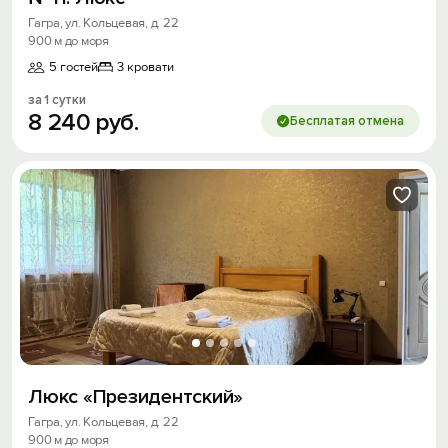
Гагра, ул. Кольцевая, д. 22
900 м до моря
5 гостей
3 кровати
за 1 сутки
8
240
руб.
Бесплатая отмена
Люкс «Президентский»
Гагра, ул. Кольцевая, д. 22
900 м до моря