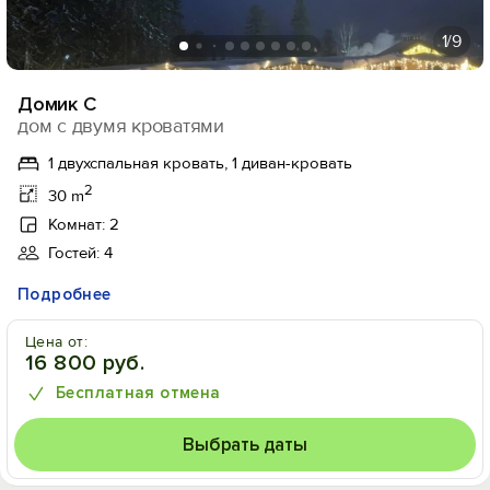
1
/9
Домик С
дом с двумя кроватями
1 двухспальная кровать, 1 диван-кровать
2
30 m
Комнат: 2
Гостей: 4
Подробнее
Цена от:
16 800 руб.
Бесплатная отмена
Выбрать даты