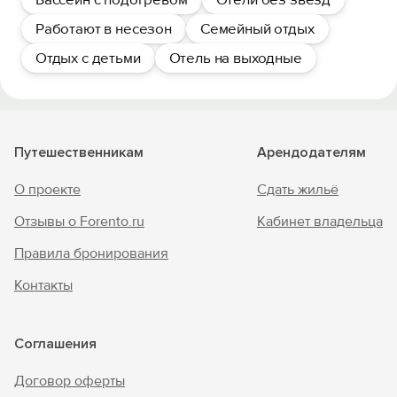
Работают в несезон
Семейный отдых
Отдых с детьми
Отель на выходные
Путешественникам
Арендодателям
О проекте
Сдать жильё
Отзывы о Forento.ru
Кабинет владельца
Правила бронирования
Контакты
Соглашения
Договор оферты