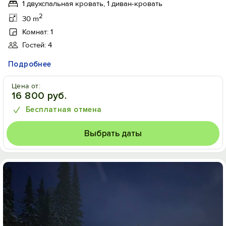
1 двухспальная кровать, 1 диван-кровать
2
30 m
Комнат: 1
Гостей: 4
Подробнее
Цена от:
16 800 руб.
Бесплатная отмена
Выбрать даты