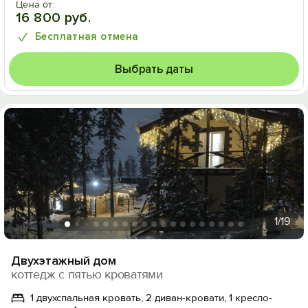
Цена от:
16 800 руб.
Бесплатная отмена
Выбрать даты
1
/19
Двухэтажный дом
коттедж с пятью кроватями
1 двухспальная кровать, 2 диван-кровати, 1 кресло-