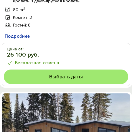
кровать, 1 двухъярусная кровать
2
80 m
Комнат: 2
Гостей: 8
Подробнее
Цена от:
26 100 руб.
Бесплатная отмена
Выбрать даты