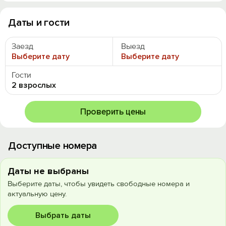
Даты и гости
Заезд
Выезд
Выберите дату
Выберите дату
Гости
2 взрослых
Проверить цены
Доступные номера
Даты не выбраны
Выберите даты, чтобы увидеть свободные номера и
актуальную цену.
Выбрать даты