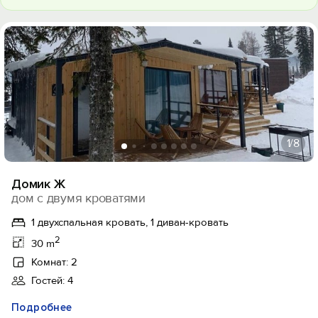
1
/8
Домик Ж
дом с двумя кроватями
1 двухспальная кровать, 1 диван-кровать
2
30 m
Комнат: 2
Гостей: 4
Подробнее