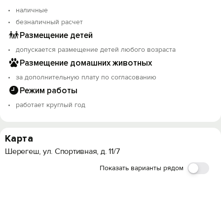
наличные
безналичный расчет
Размещение детей
допускается размещение детей любого возраста
Размещение домашних животных
за дополнительную плату по согласованию
Режим работы
работает круглый год
Карта
Шерегеш, ​ул. Спортивная, д. 11/7
Показать варианты рядом