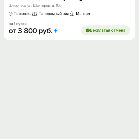
Шерегеш, ул. Шахтеров, д. 105
Парковка
Панорамный вид
Мангал
за 1 сутки
от
3
800
руб.
Бесплатая отмена