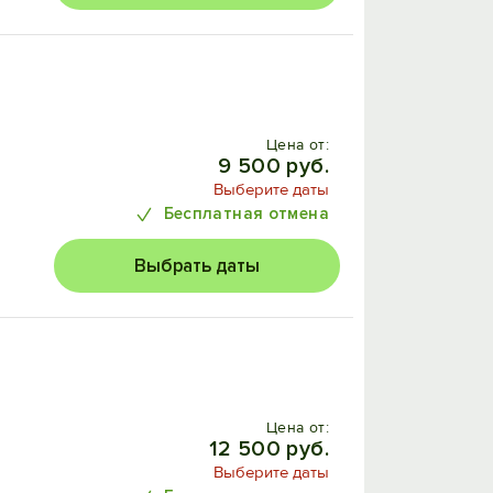
Цена от:
9 500 руб.
Выберите даты
Бесплатная отмена
Выбрать даты
Цена от:
12 500 руб.
Выберите даты