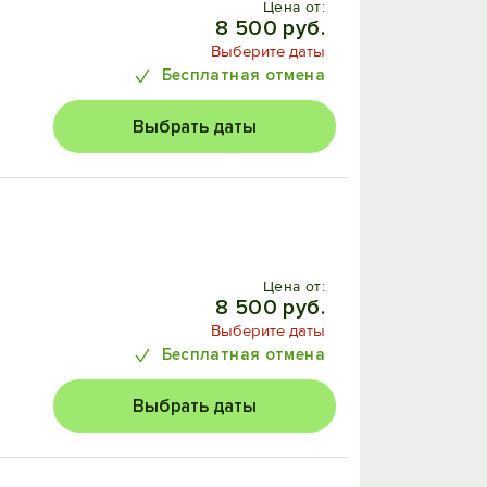
Цена от:
8 500 руб.
Выберите даты
Бесплатная отмена
Выбрать даты
Цена от:
8 500 руб.
Выберите даты
Бесплатная отмена
Выбрать даты