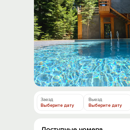
Заезд
Выезд
Выберите дату
Выберите дату
Доступные номера