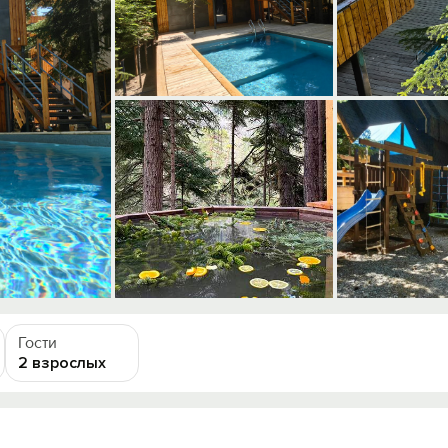
Гости
2 взрослых