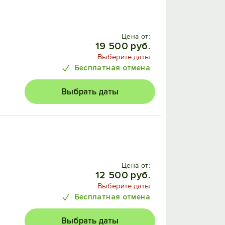
Цена от:
19 500 руб.
Выберите даты
Бесплатная отмена
Выбрать даты
Цена от:
12 500 руб.
Выберите даты
Бесплатная отмена
Выбрать даты