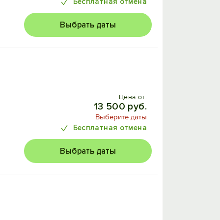
Бесплатная отмена
Выбрать даты
Цена от:
13 500 руб.
Выберите даты
Бесплатная отмена
Выбрать даты