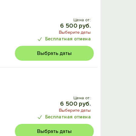
Цена от:
6 500 руб.
Выберите даты
Бесплатная отмена
Выбрать даты
Цена от:
6 500 руб.
Выберите даты
Бесплатная отмена
Выбрать даты