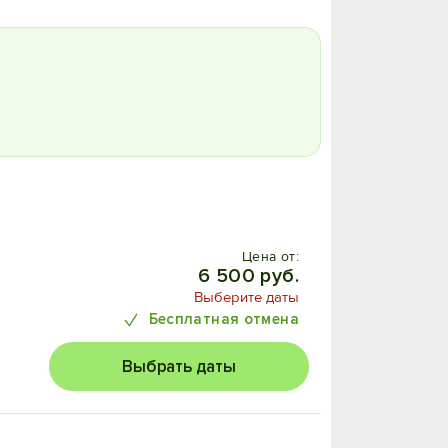
Цена от:
6 500 руб.
Выберите даты
Бесплатная отмена
Выбрать даты