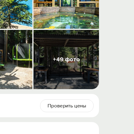
+49 фото
Проверить цены