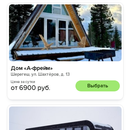
Дом «А-фрейм»
Шерегеш, ул. Шахтёров, д. 13
Цена за сутки
Выбрать
от 6900 руб.