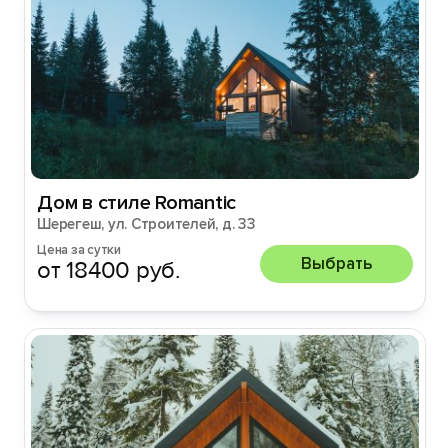
Дом в стиле Romantic
Шерегеш, ул. Строителей, д. 33
Цена за сутки
Выбрать
от 18400 руб.