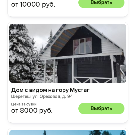
Выбрать
от 10000 руб.
Дом с видом на гору Мустаг
Шерегеш, ул. Ореховая, д. 94
Цена за сутки
Выбрать
от 8000 руб.