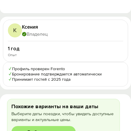
Ксения
К
Владелец
1 год
Опыт
✓
Профиль проверен Forento
✓
Бронирование подтверждается автоматически
✓
Принимает гостей с 2025 года
Похожие варианты на ваши даты
Выберите даты поездки, чтобы увидеть доступные
варианты и актуальные цены.