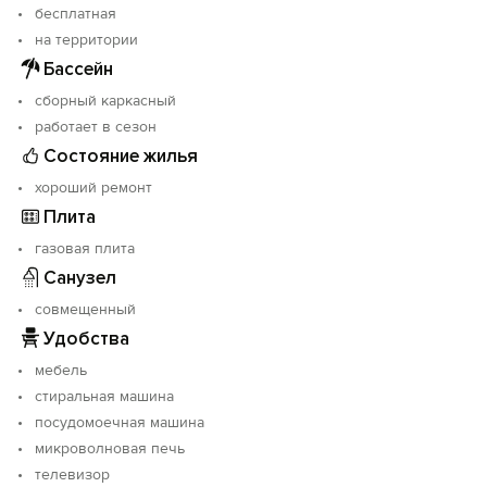
бесплатная
на территории
Бассейн
сборный каркасный
работает в сезон
Состояние жилья
хороший ремонт
Плита
газовая плита
Санузел
совмещенный
Удобства
мебель
стиральная машина
посудомоечная машина
микроволновая печь
телевизор