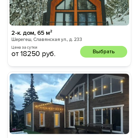
2-к. дом, 65 м²
Шерегеш, Славянская ул., д. 233
Цена за сутки
Выбрать
от 18250 руб.