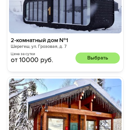
2-комнатный дом №1
Шерегеш, ул. Грозовая, д. 7
Цена за сутки
Выбрать
от 10000 руб.