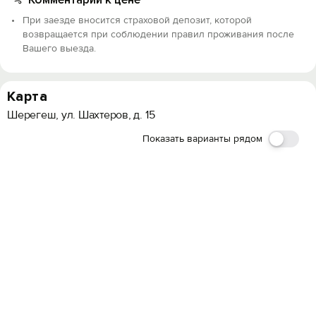
При заезде вносится страховой депозит, которой
возвращается при соблюдении правил проживания после
Вашего выезда.
Карта
Шерегеш, ул. Шахтеров, д. 15
Показать варианты рядом