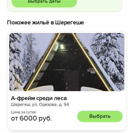
Выбрать даты
Похожее жильё в Шерегеше
А-фрейм среди леса
Шерегеш, ул. Орехова, д. 94
Цена за сутки
Выбрать
от 6000 руб.