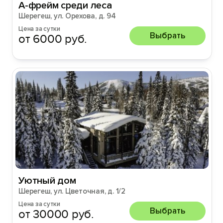
А-фрейм среди леса
Шерегеш, ул. Орехова, д. 94
Цена за сутки
Выбрать
от 6000 руб.
Уютный дом
Шерегеш, ул. Цветочная, д. 1/2
Цена за сутки
Выбрать
от 30000 руб.