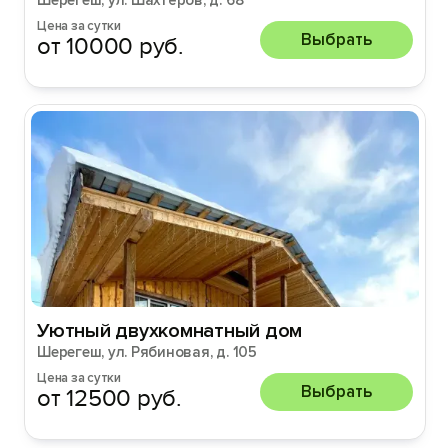
Шерегеш, ул. Шахтёров, д. 68
Цена за сутки
Выбрать
от 10000 руб.
Уютный двухкомнатный дом
Шерегеш, ул. Рябиновая, д. 105
Цена за сутки
Выбрать
от 12500 руб.