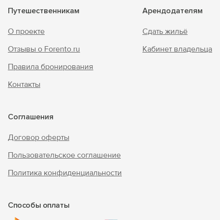
Путешественникам
Арендодателям
О проекте
Сдать жильё
Отзывы о Forento.ru
Кабинет владельца
Правила бронирования
Контакты
Соглашения
Договор оферты
Пользовательское соглашение
Политика конфиденциальности
Способы оплаты