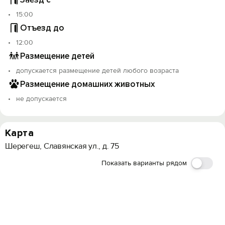
- трансфер из/до аэропорта Новокузнецка.
15:00
Отъезд до
12:00
Размещение детей
допускается размещение детей любого возраста
Размещение домашних животных
не допускается
Карта
Шерегеш, Славянская ул., д. 75
Показать варианты рядом