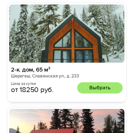
2-к. дом, 65 м²
Шерегеш, Славянская ул., д. 233
Цена за сутки
Выбрать
от 18250 руб.