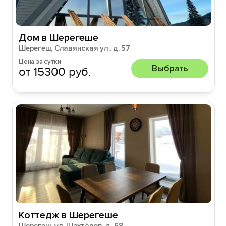
Дом в Шерегеше
Шерегеш, Славянская ул., д. 57
Цена за сутки
Выбрать
от 15300 руб.
Коттедж в Шерегеше