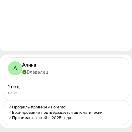
Алина
А
Владелец
1 год
Опыт
✓
Профиль проверен Forento
✓
Бронирование подтверждается автоматически
✓
Принимает гостей с 2025 года