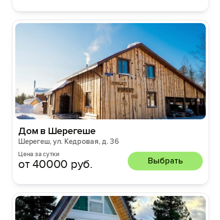
Дом в Шерегеше
Шерегеш, ул. Кедровая, д. 36
Цена за сутки
Выбрать
от 40000 руб.