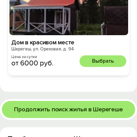
Дом в красивом месте
Шерегеш, ул. Ореховая, д. 94
Цена за сутки
Выбрать
от 6000 руб.
Продолжить поиск жилья в Шерегеше