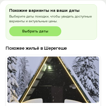
Похожие варианты на ваши даты
Выберите даты поездки, чтобы увидеть доступные
варианты и актуальные цены.
Выбрать даты
Похожее жильё в Шерегеше