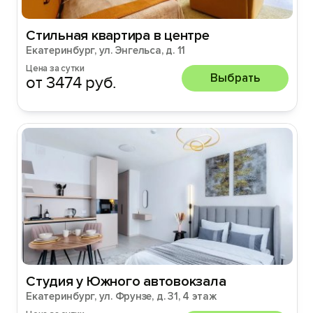
Стильная квартира в центре
Екатеринбург, ул. Энгельса, д. 11
Цена за сутки
Выбрать
от 3474 руб.
Студия у Южного автовокзала
Екатеринбург, ул. Фрунзе, д. 31, 4 этаж