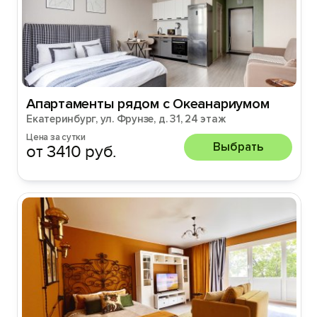
Апартаменты рядом с Океанариумом
Екатеринбург, ул. Фрунзе, д. 31, 24 этаж
Цена за сутки
Выбрать
от 3410 руб.