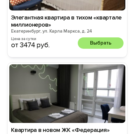
Элегантная квартира в тихом «квартале
миллионеров»
Екатеринбург, ул. Карла Маркса, д. 24
Цена за сутки
Выбрать
от 3474 руб.
Квартира в новом ЖК «Федерация»