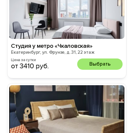
Студия у метро «Чкаловская»
Екатеринбург, ул. Фрунзе, д. 31, 22 этаж
Цена за сутки
Выбрать
от 3410 руб.