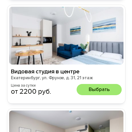
Видовая студия в центре
Екатеринбург, ул. Фрунзе, д. 31, 21 этаж
Цена за сутки
Выбрать
от 2200 руб.