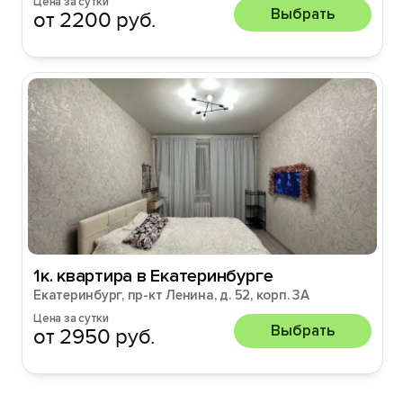
Цена за сутки
Выбрать
от 2200 руб.
1к. квартира в Екатеринбурге
Екатеринбург, пр-кт Ленина, д. 52, корп. 3А
Цена за сутки
Выбрать
от 2950 руб.