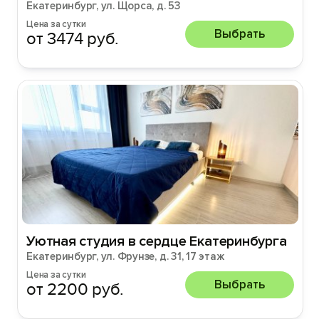
Екатеринбург, ул. Щорса, д. 53
Цена за сутки
Выбрать
от 3474 руб.
Уютная студия в сердце Екатеринбурга
Екатеринбург, ул. Фрунзе, д. 31, 17 этаж
Цена за сутки
Выбрать
от 2200 руб.