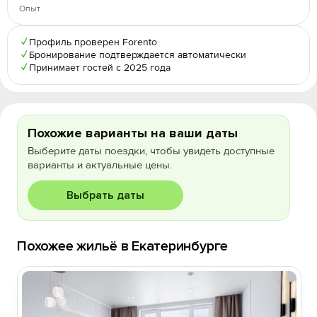
Опыт
✓
Профиль проверен Forento
✓
Бронирование подтверждается автоматически
✓
Принимает гостей с 2025 года
Похожие варианты на ваши даты
Выберите даты поездки, чтобы увидеть доступные
варианты и актуальные цены.
Выбрать даты
Похожее жильё в Екатеринбурге