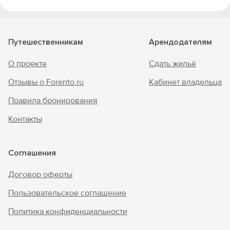
Путешественникам
Арендодателям
О проекте
Сдать жильё
Отзывы о Forento.ru
Кабинет владельца
Правила бронирования
Контакты
Соглашения
Договор оферты
Пользовательское соглашение
Политика конфиденциальности