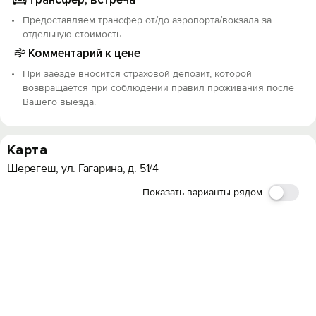
Предоставляем трансфер от/до аэропорта/вокзала за
отдельную стоимость.
Комментарий к цене
При заезде вносится страховой депозит, которой
возвращается при соблюдении правил проживания после
Вашего выезда.
Карта
Шерегеш, ул. Гагарина, д. 51/4
Показать варианты рядом