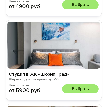
Цена за сутки
Выбрать
от 4900 руб.
Студия в ЖК «Шория Град»
Шерегеш, ул. Гагарина, д. 51/3
Цена за сутки
Выбрать
от 5900 руб.