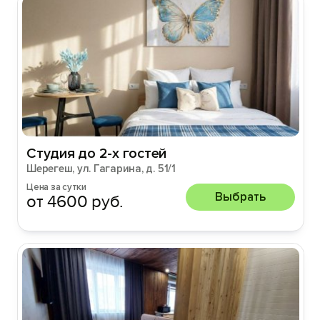
Студия до 2-х гостей
Шерегеш, ул. Гагарина, д. 51/1
Цена за сутки
Выбрать
от 4600 руб.