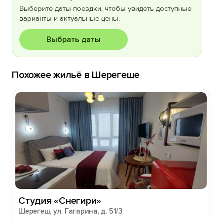
Выберите даты поездки, чтобы увидеть доступные
варианты и актуальные цены.
Выбрать даты
Похожее жильё в Шерегеше
Студия «Снегири»
Шерегеш, ул. Гагарина, д. 51/3