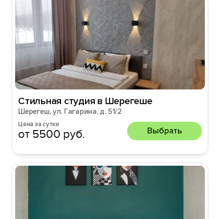
Стильная студия в Шерегеше
Шерегеш, ул. Гагарина, д. 51/2
Цена за сутки
Выбрать
от 5500 руб.