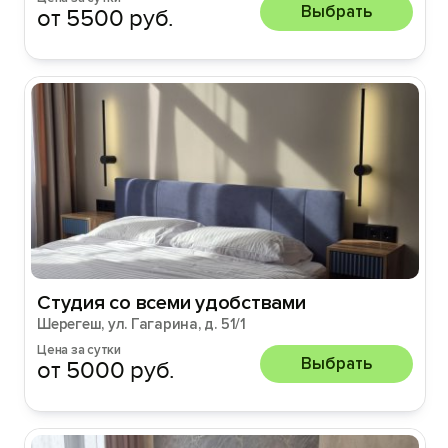
Выбрать
от 5500 руб.
Студия со всеми удобствами
Шерегеш, ул. Гагарина, д. 51/1
Цена за сутки
Выбрать
от 5000 руб.