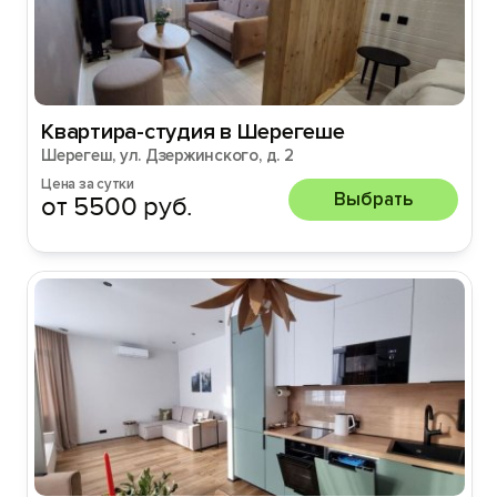
Квартира-студия в Шерегеше
Шерегеш, ул. Дзержинского, д. 2
Цена за сутки
Выбрать
от 5500 руб.