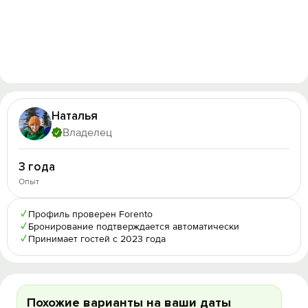
Наталья
Владелец
3 года
Опыт
✓
Профиль проверен Forento
✓
Бронирование подтверждается автоматически
✓
Принимает гостей с 2023 года
Похожие варианты на ваши даты