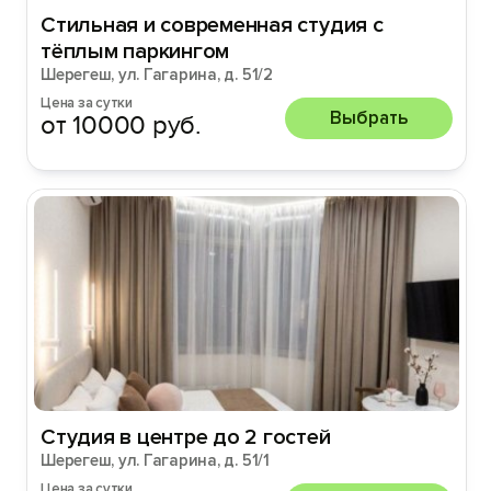
Стильная и современная студия с
тёплым паркингом
Шерегеш, ул. Гагарина, д. 51/2
Цена за сутки
Выбрать
от 10000 руб.
Студия в центре до 2 гостей
Шерегеш, ул. Гагарина, д. 51/1
Цена за сутки