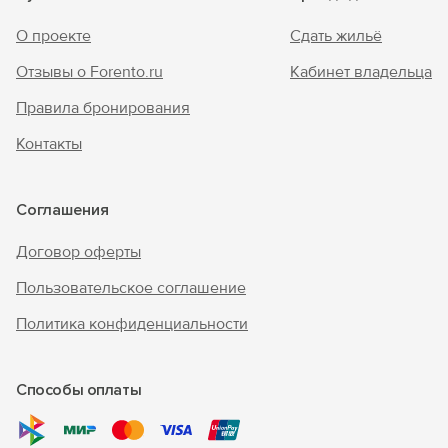
О проекте
Сдать жильё
Отзывы о Forento.ru
Кабинет владельца
Правила бронирования
Контакты
Соглашения
Договор оферты
Пользовательское соглашение
Политика конфиденциальности
Способы оплаты