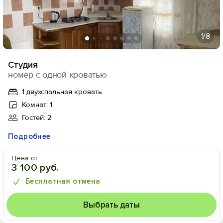
1
/8
Студия
номер с одной кроватью
1 двухспальная кровать
Комнат: 1
Гостей: 2
Подробнее
Цена от:
3 100 руб.
Бесплатная отмена
Выбрать даты