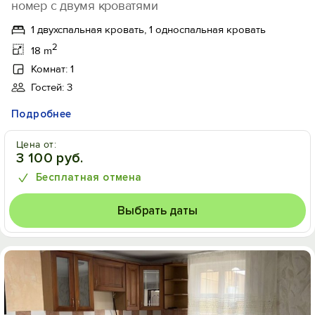
номер с двумя кроватями
1 двухспальная кровать, 1 односпальная кровать
2
18 m
Комнат: 1
Гостей: 3
Подробнее
Цена от:
3 100 руб.
Бесплатная отмена
Выбрать даты