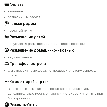
Оплата
наличные
безналичный расчет
Пляжи рядом
песчаный пляж
Размещение детей
допускается размещение детей любого возраста
Размещение домашних животных
не допускается
Трансфер, встреча
Организация трансфера, по предварительному запросу,
платно.
Комментарий к цене
В некоторых номерах есть возможность разместить
дополнительные места, о наличии и стоимости уточнять при
бронировании.
Режим работы