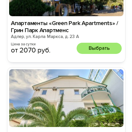
Апартаменты «Green Park Apartments» /
Грин Парк Апартменс
Адлер, ул. Карла Маркса, д. 23 А
Цена за сутки
Выбрать
от 2070 руб.