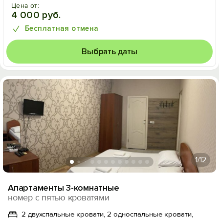
Цена от:
4 000 руб.
Бесплатная отмена
Выбрать даты
1
/12
Апартаменты 3-комнатные
номер с пятью кроватями
2 двухспальные кровати, 2 односпальные кровати,