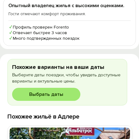
Опытный владелец жилья с высокими оценками.
Гости отмечают комфорт проживания.
✓
Профиль проверен Forento
✓
Отвечает быстрее 3 часов
✓
Много подтвержденных поездок
Похожие варианты на ваши даты
Выберите даты поездки, чтобы увидеть доступные
варианты и актуальные цены.
Выбрать даты
Похожее жильё в Адлере