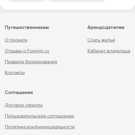
Путешественникам
Арендодателям
О проекте
Сдать жильё
Отзывы о Forento.ru
Кабинет владельца
Правила бронирования
Контакты
Соглашения
Договор оферты
Пользовательское соглашение
Политика конфиденциальности