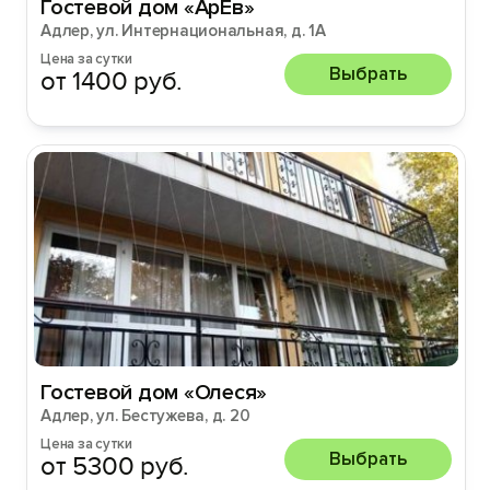
Гостевой дом «АрЕв»
Адлер, ул. Интернациональная, д. 1А
Цена за сутки
Выбрать
от 1400 руб.
Гостевой дом «Олеся»
Адлер, ул. Бестужева, д. 20
Цена за сутки
Выбрать
от 5300 руб.