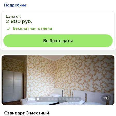
Подробнее
Цена от:
2 800 руб.
Бесплатная отмена
Выбрать даты
1
/12
Стандарт 3-местный