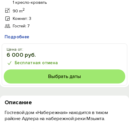
1 кресло-кровать
2
90 m
Комнат: 3
Гостей: 7
Подробнее
Цена от:
6 000 руб.
Бесплатная отмена
Выбрать даты
Описание
Гостевой дом «Набережная» находится в тихом
районе Адлера на набережной реки Мзымта.