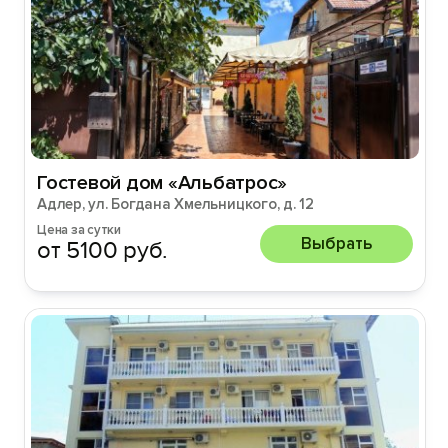
Гостевой дом «Альбатрос»
Адлер, ул. Богдана Хмельницкого, д. 12
Цена за сутки
Выбрать
от 5100 руб.