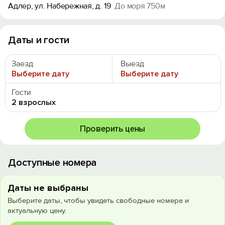
Адлер, ул. Набережная, д. 19
До моря 750м
Даты и гости
Заезд
Выезд
Выберите дату
Выберите дату
Гости
2 взрослых
Проверить цены
Доступные номера
Даты не выбраны
Выберите даты, чтобы увидеть свободные номера и
актуальную цену.