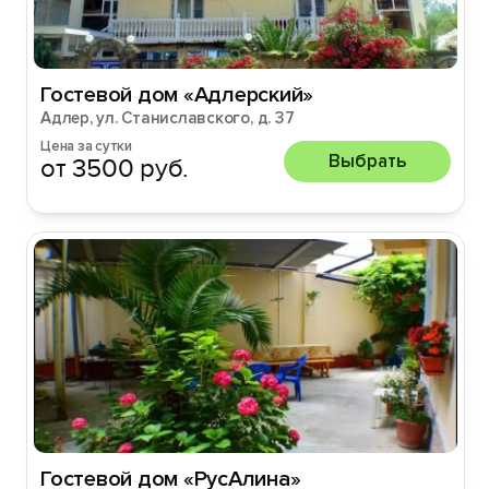
Гостевой дом «Адлерский»
Адлер, ул. Станиславского, д. 37
Цена за сутки
Выбрать
от 3500 руб.
Гостевой дом «РусАлина»