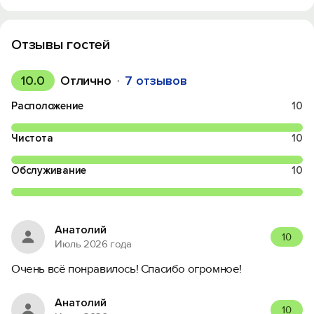
Отзывы гостей
10.0
Отлично
7 отзывов
Расположение
10
Чистота
10
Обслуживание
10
Анатолий
10
Июль 2026 года
Очень всё понравилось! Спасибо огромное!
Анатолий
10