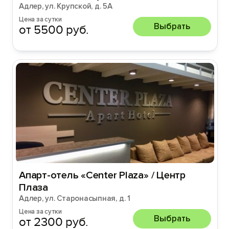
Адлер, ул. Крупской, д. 5А
Цена за сутки
Выбрать
от 5500 руб.
Апарт-отель «Center Plaza» / Центр
Плаза
Адлер, ул. Старонасыпная, д. 1
Цена за сутки
Выбрать
от 2300 руб.