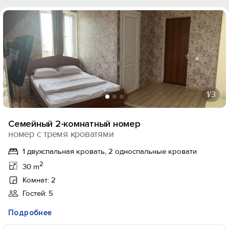
1
/3
Семейный 2-комнатный номер
номер с тремя кроватями
1 двухспальная кровать, 2 односпальные кровати
2
30 m
Комнат: 2
Гостей: 5
Подробнее