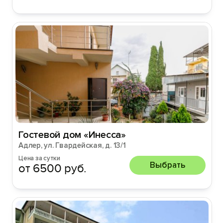
Гостевой дом «Инесса»
Адлер, ул. Гвардейская, д. 13/1
Цена за сутки
Выбрать
от 6500 руб.