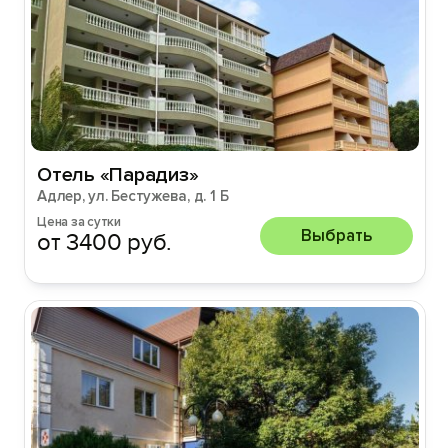
Отель «Парадиз»
Адлер, ул. Бестужева, д. 1 Б
Цена за сутки
Выбрать
от 3400 руб.