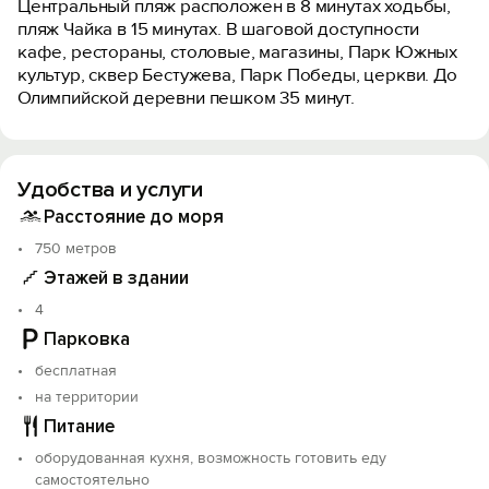
Центральный пляж расположен в 8 минутах ходьбы,
пляж Чайка в 15 минутах. В шаговой доступности
кафе, рестораны, столовые, магазины, Парк Южных
культур, сквер Бестужева, Парк Победы, церкви. До
Олимпийской деревни пешком 35 минут.
Удобства и услуги
Расстояние до моря
750 метров
Этажей в здании
4
Парковка
бесплатная
на территории
Питание
оборудованная кухня, возможность готовить еду
самостоятельно