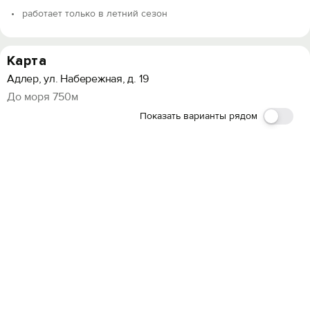
работает только в летний сезон
Карта
Адлер, ул. Набережная, д. 19
До моря 750м
Показать варианты рядом