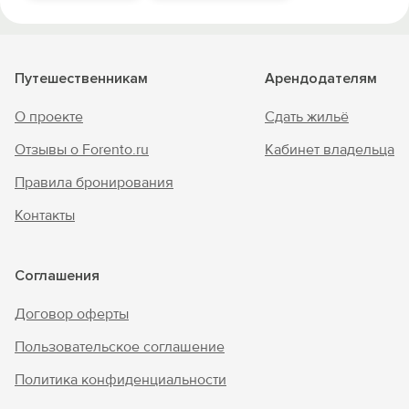
Путешественникам
Арендодателям
О проекте
Сдать жильё
Отзывы о Forento.ru
Кабинет владельца
Правила бронирования
Контакты
Соглашения
Договор оферты
Пользовательское соглашение
Политика конфиденциальности