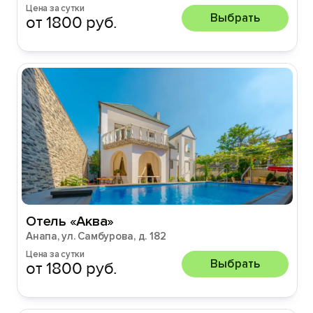
Цена за сутки
Выбрать
от 1800 руб.
Отель «Аква»
Анапа, ул. Самбурова, д. 182
Цена за сутки
Выбрать
от 1800 руб.