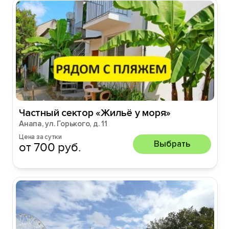
Частный сектор «Жильё у моря»
Анапа, ул. Горького, д. 11
Цена за сутки
Выбрать
от 700 руб.