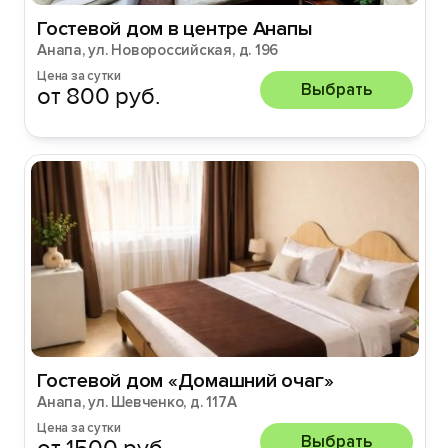
Гостевой дом в центре Анапы
Анапа, ул. Новороссийская, д. 196
Цена за сутки
Выбрать
от 800 руб.
Гостевой дом «Домашний очаг»
Анапа, ул. Шевченко, д. 117А
Цена за сутки
Выбрать