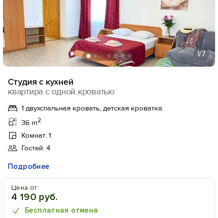
1
/7
Студия с кухней
квартира с одной кроватью
1 двухспальная кровать, детская кроватка
2
36 m
Комнат: 1
Гостей: 4
Подробнее
Цена от:
4 190 руб.
Бесплатная отмена