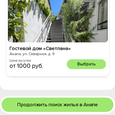
Гостевой дом «Светлана»
Анапа, ул. Северная, д. 9
Цена за сутки
Выбрать
от 1000 руб.
Продолжить поиск жилья в Анапе