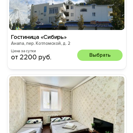
Гостиница «Сибирь»
Анапа, пер. Котломской, д. 2
Цена за сутки
Выбрать
от 2200 руб.