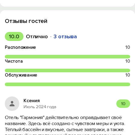
Отзывы гостей
10.0
Отлично
3 отзыва
Расположение
10
Чистота
10
Обслуживание
10
Ксения
10
Июль 2024 года
Отель "Гармония" действительно оправдывает своё
название. Здесь всё создано с чувством меры и уюта.
Тёплый бассейн и вкусные, сытные завтраки, а также