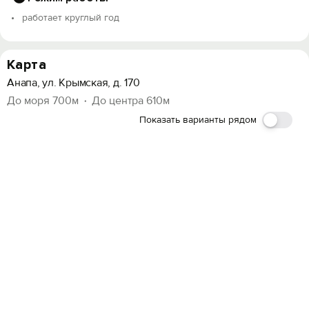
работает круглый год
Карта
Анапа, ул. Крымская, д. 170
До моря 700м
До центра 610м
Показать варианты рядом