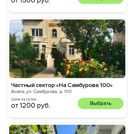
от 1500 руб.
Частный сектор «На Самбурова 100»
Анапа, ул. Самбурова, д. 100
Цена за сутки
Выбрать
от 1200 руб.