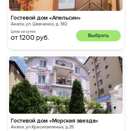
Гостевой дом «Апельсин»
Анапа, ул. Шевченко, д. 182
Цена за сутки
Выбрать
от 1200 руб.
Гостевой дом «Морская звезда»
Анапа, ул.Краснозеленых, д.25