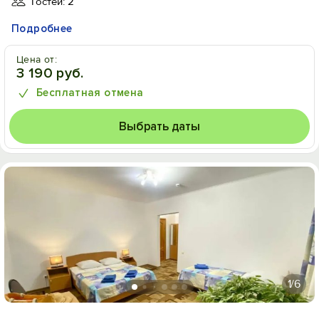
Гостей: 2
Подробнее
Цена от:
3 190 руб.
Бесплатная отмена
Выбрать даты
1
/6