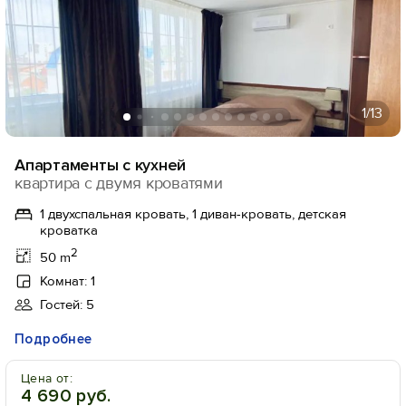
1
/13
Апартаменты с кухней
квартира с двумя кроватями
1 двухспальная кровать, 1 диван-кровать, детская
кроватка
2
50 m
Комнат: 1
Гостей: 5
Подробнее
Цена от:
4 690 руб.