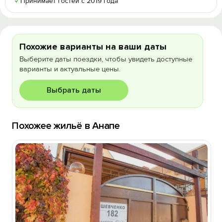
✓
Принимает гостей с 2019 года
Похожие варианты на ваши даты
Выберите даты поездки, чтобы увидеть доступные
варианты и актуальные цены.
Выбрать даты
Похожее жильё в Анапе