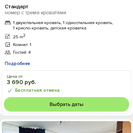
Стандарт
номер с тремя кроватями
1 двухспальная кровать, 1 односпальная кровать,
1 кресло-кровать, детская кроватка
2
25 m
Комнат: 1
Гостей: 4
Подробнее
Цена от:
3 690 руб.
Бесплатная отмена
Выбрать даты