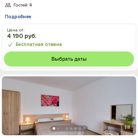
Гостей: 4
Подробнее
Цена от:
4 190 руб.
Бесплатная отмена
Выбрать даты
1
/8