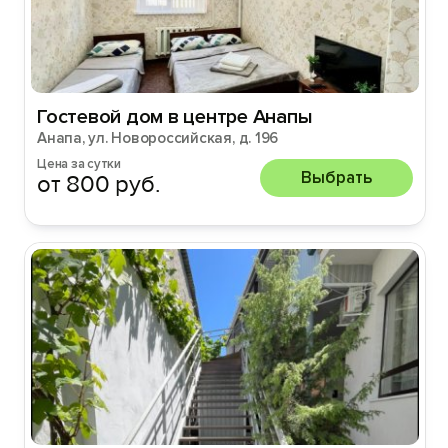
Гостевой дом в центре Анапы
Анапа, ул. Новороссийская, д. 196
Цена за сутки
Выбрать
от 800 руб.