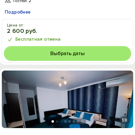
Гостей: 2
Подробнее
Цена от:
2 600 руб.
Бесплатная отмена
Выбрать даты
1
/8