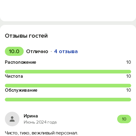
Отзывы гостей
10.0
Отлично
4 отзыва
Расположение
10
Чистота
10
Обслуживание
10
Ирина
10
Июнь 2024 года
Чисто, тихо, вежливый персонал.