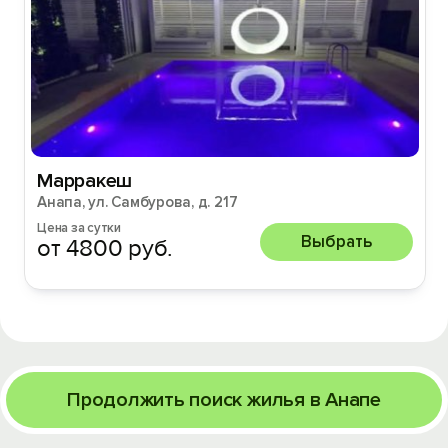
Марракеш
Анапа, ул. Самбурова, д. 217
Цена за сутки
Выбрать
от 4800 руб.
Продолжить поиск жилья в Анапе