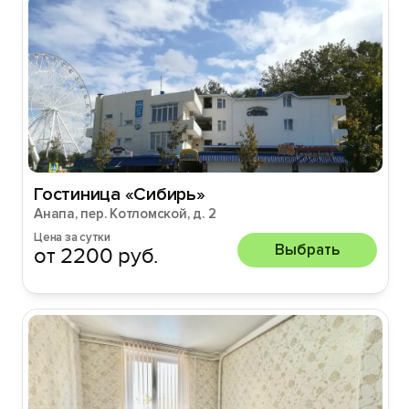
Гостиница «Сибирь»
Анапа, пер. Котломской, д. 2
Цена за сутки
Выбрать
от 2200 руб.