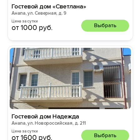
Гостевой дом «Светлана»
Анапа, ул. Северная, д. 9
Цена за сутки
Выбрать
от 1000 руб.
Гостевой дом Надежда
Анапа, ул. Новороссийская, д. 211
Цена за сутки
Выбрать
от 1600 руб.