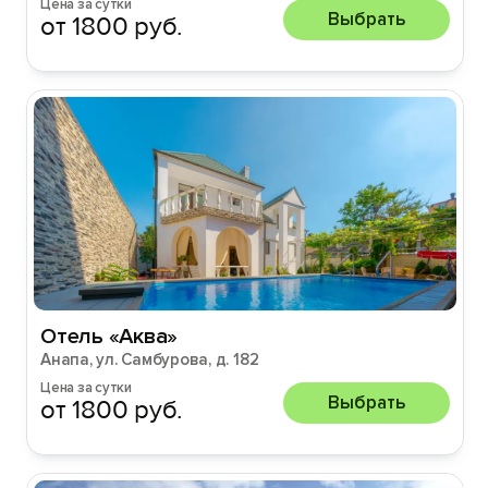
Цена за сутки
Выбрать
от 1800 руб.
Отель «Аква»
Анапа, ул. Самбурова, д. 182
Цена за сутки
Выбрать
от 1800 руб.