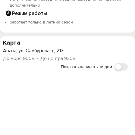
дополнительно
Режим работы
работает только в летний сезон
Карта
Анапа, ул. Самбурова, д. 213
До моря 900м
До центра 930м
Показать варианты рядом