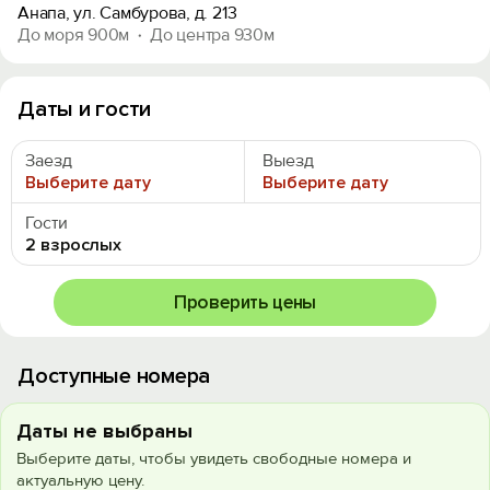
Анапа, ул. Самбурова, д. 213
До моря 900м
До центра 930м
Даты и гости
Заезд
Выезд
Выберите дату
Выберите дату
Гости
2 взрослых
Проверить цены
Доступные номера
Даты не выбраны
Выберите даты, чтобы увидеть свободные номера и
актуальную цену.