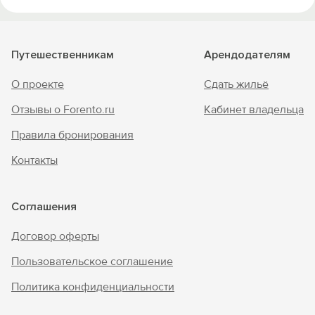
Путешественникам
Арендодателям
О проекте
Сдать жильё
Отзывы о Forento.ru
Кабинет владельца
Правила бронирования
Контакты
Соглашения
Договор оферты
Пользовательское соглашение
Политика конфиденциальности