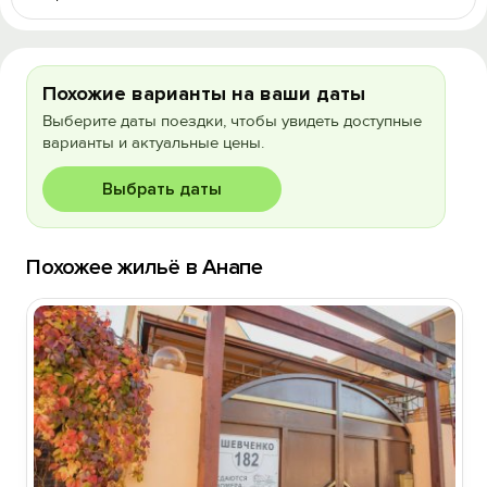
Похожие варианты на ваши даты
Выберите даты поездки, чтобы увидеть доступные
варианты и актуальные цены.
Выбрать даты
Похожее жильё в Анапе