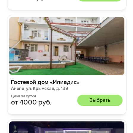
Гостевой дом «Илиадис»
Анапа, ул. Крымская, д. 139
Цена за сутки
Выбрать
от 4000 руб.