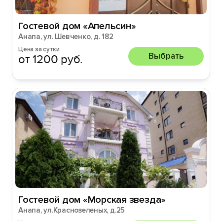
Гостевой дом «Апельсин»
Анапа, ул. Шевченко, д. 182
Цена за сутки
Выбрать
от 1200 руб.
Гостевой дом «Морская звезда»
Анапа, ул.Краснозеленых, д.25