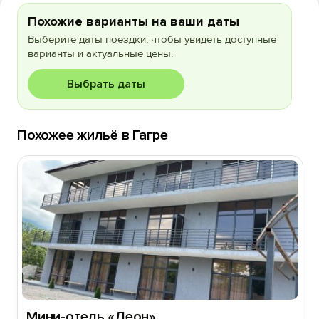
Похожие варианты на ваши даты
Выберите даты поездки, чтобы увидеть доступные
варианты и актуальные цены.
Выбрать даты
Похожее жильё в Гагре
Мини-отель «Леон»