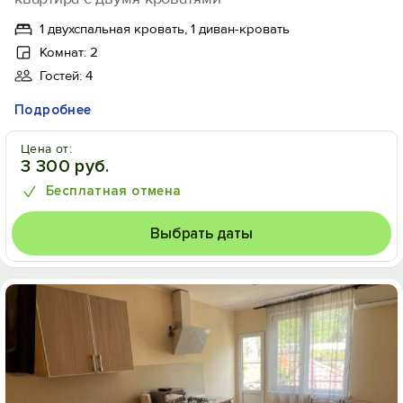
1 двухспальная кровать, 1 диван-кровать
Комнат: 2
Гостей: 4
Подробнее
Цена от:
3 300 руб.
Бесплатная отмена
Выбрать даты