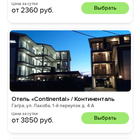
Цена за сутки
Выбрать
от 2360 руб.
Отель «Continental» / Континенталь
Гагра, ул. Лакоба, 1-й переулок д. 4 A
Цена за сутки
Выбрать
от 3850 руб.