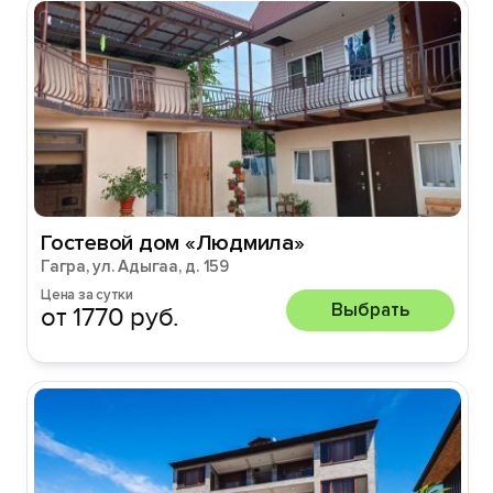
Гостевой дом «Людмила»
Гагра, ул. Адыгаа, д. 159
Цена за сутки
Выбрать
от 1770 руб.