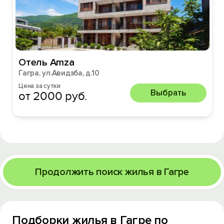
Отель Amza
Гагра, ул.Авидзба, д.10
Цена за сутки
Выбрать
от 2000 руб.
Продолжить поиск жилья в Гагре
Подборки жилья в Гагре по