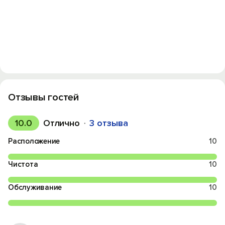
Отзывы гостей
10.0
Отлично
3 отзыва
Расположение
10
Чистота
10
Обслуживание
10