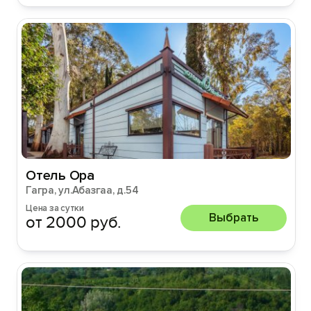
Отель Ора
Гагра, ул.Абазгаа, д.54
Цена за сутки
Выбрать
от 2000 руб.