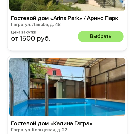
Гостевой дом «Arins Park» / Аринс Парк
Гагра, ул. Лакоба, д. 48
Цена за сутки
Выбрать
от 1500 руб.
Гостевой дом «Калина Гагра»
Гагра, ул. Кольцевая, д. 22