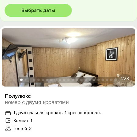
Выбрать даты
1
/23
Полулюкс
номер с двумя кроватями
1 двухспальная кровать, 1 кресло-кровать
Комнат: 1
Гостей: 3