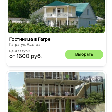
Гостиница в Гагре
Гагра, ул. Адыгаа
Цена за сутки
Выбрать
от 1600 руб.