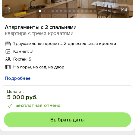
1
/14
Апартаменты с 2 спальнями
квартира с тремя кроватями
1 двухспальная кровать, 2 односпальные кровати
Комнат: 3
Гостей: 5
На горы, на сад, на двор
Подробнее
Цена от:
5 000 руб.
Бесплатная отмена
Выбрать даты