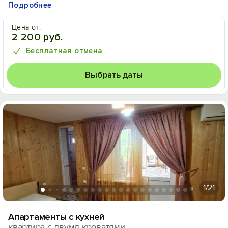
Подробнее
Цена от:
2 200 руб.
Бесплатная отмена
Выбрать даты
1
/21
Апартаменты с кухней
квартира с двумя кроватями