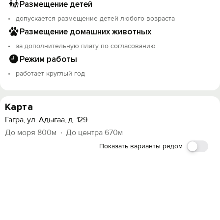
Размещение детей
допускается размещение детей любого возраста
Размещение домашних животных
за дополнительную плату по согласованию
Режим работы
работает круглый год
Карта
Гагра, ул. Адыгаа, д. 129
До моря 800м
До центра 670м
Показать варианты рядом