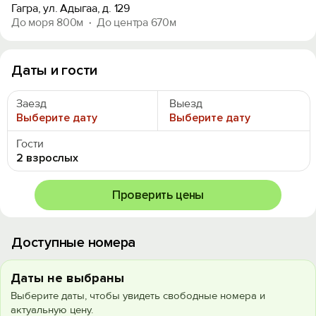
Гагра, ул. Адыгаа, д. 129
До моря 800м
До центра 670м
Даты и гости
Заезд
Выезд
Выберите дату
Выберите дату
Гости
2 взрослых
Проверить цены
Доступные номера
Даты не выбраны
Выберите даты, чтобы увидеть свободные номера и
актуальную цену.