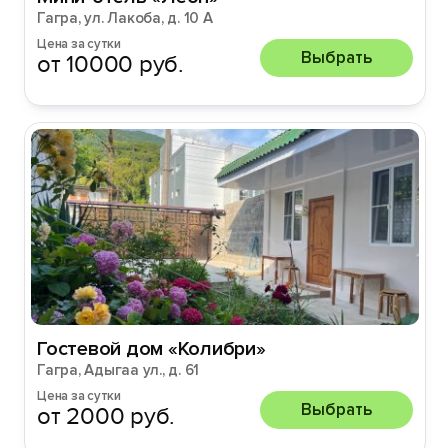
Гагра, ул. Лакоба, д. 10 А
Цена за сутки
Выбрать
от 10000 руб.
Гостевой дом «Колибри»
Гагра, Адыгаа ул., д. 61
Цена за сутки
Выбрать
от 2000 руб.