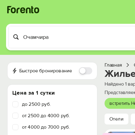
Главная
Быстрое бронирование
Жилье
Найдено
1
вар
Цена за 1 сутки
Представляем
встретить 
до 2500 руб.
от 2500 до 4000 руб.
Отели
от 4000 до 7000 руб.