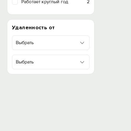
Работает круглый год
2
Удаленность от
Выбрать
Выбрать