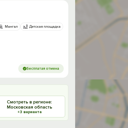
Мангал
Детская площадка
Бесплатая отмена
Смотреть в регионе:
Московская область
+3 варианта