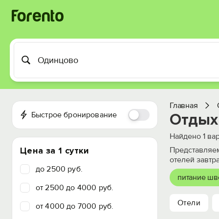
Главная
Быстрое бронирование
Отдых
Найдено
1
вар
Цена за 1 сутки
Представляем
отелей завтр
до 2500 руб.
питание шв
от 2500 до 4000 руб.
Отели
от 4000 до 7000 руб.