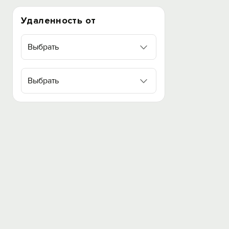
Удаленность от
Выбрать
Выбрать