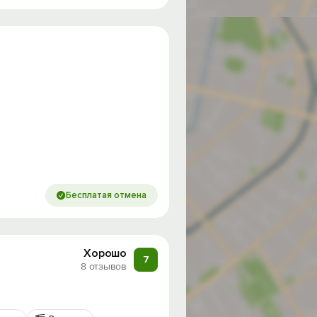
Бесплатая отмена
Хорошо
7
8 отзывов