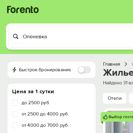
Главная
Быстрое бронирование
Жилье
Найдено
31
ва
Цена за 1 сутки
Отели
до 2500 руб.
от 2500 до 4000 руб.
Выбор гост
от 4000 до 7000 руб.