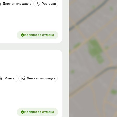
Детская площадка
Ресторан
Бесплатая отмена
Мангал
Детская площадка
Бесплатая отмена