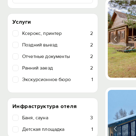
Услуги
Ксерокс, принтер
2
Поздний выезд
2
Отчетные документы
2
Ранний заезд
2
Экскурсионное бюро
1
Инфраструктура отеля
Баня, сауна
3
Детская площадка
1