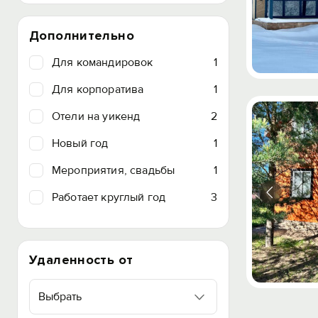
Дополнительно
Для командировок
1
Для корпоратива
1
Отели на уикенд
2
Новый год
1
Мероприятия, свадьбы
1
Работает круглый год
3
Удаленность от
Выбрать