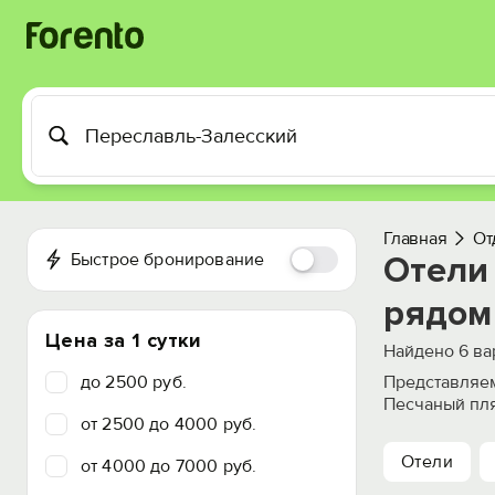
Главная
От
Быстрое бронирование
Отели
рядом
Цена за 1 сутки
Найдено
6
ва
до 2500 руб.
Представляем
Песчаный пля
от 2500 до 4000 руб.
Отели
от 4000 до 7000 руб.