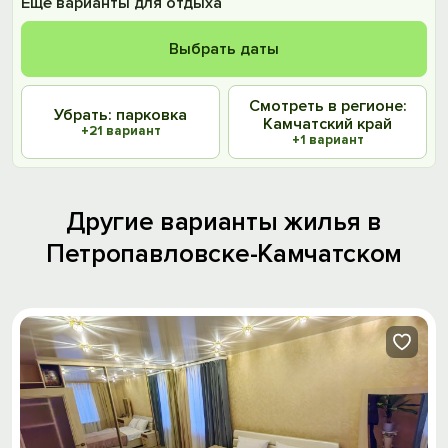
Ещё варианты для отдыха
Выбрать даты
Смотреть в регионе:
Убрать: парковка
Камчатский край
+21 вариант
+1 вариант
Другие варианты жилья в
Петропавловске-Камчатском