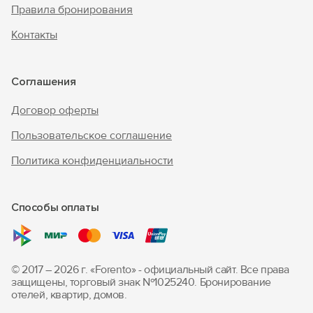
Правила бронирования
Контакты
Соглашения
Договор оферты
Пользовательское соглашение
Политика конфиденциальности
Способы оплаты
© 2017 – 2026 г. «Forento» - официальный сайт.
Все права
защищены, торговый знак Nº1025240.
Бронирование
отелей, квартир, домов.