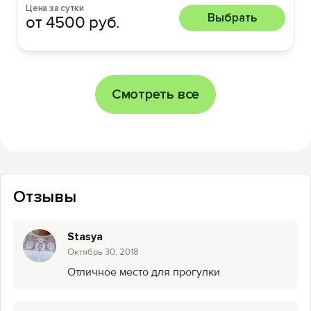
Цена за сутки
Выбрать
от 4500 руб.
Смотреть все
Отзывы
Stasya
Октябрь 30, 2018
Отличное место для прогулки