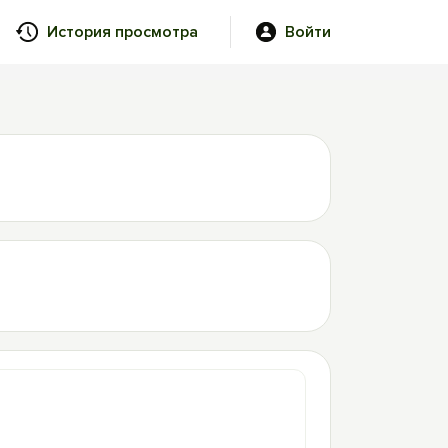
История просмотра
Войти