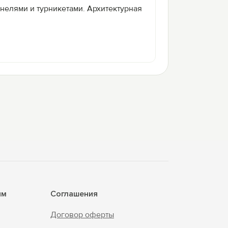
нелями и турникетами. Архитектурная
ям
Соглашения
Договор оферты