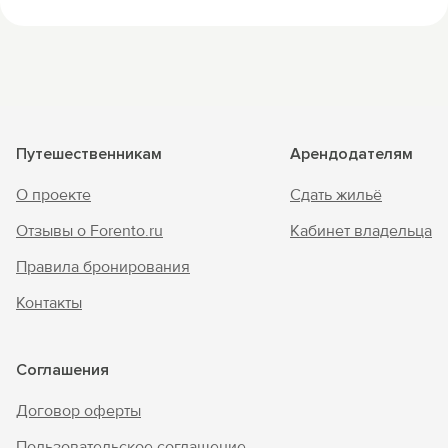
Путешественникам
Арендодателям
О проекте
Сдать жильё
Отзывы о Forento.ru
Кабинет владельца
Правила бронирования
Контакты
Соглашения
Договор оферты
Пользовательское соглашение