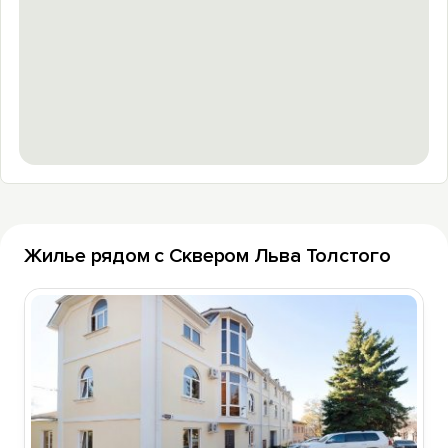
Жилье рядом с Сквером Льва Толстого