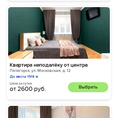
Квартира неподалёку от центра
Пятигорск, ул. Московская, д. 12
До места 1518 м
Цена за сутки
Выбрать
от 2600 руб.