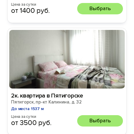
Цена за сутки
Выбрать
от 1400 руб.
2к. квартира в Пятигорске
Пятигорск, пр-кт Калинина, д. 32
До места 1537 м
Цена за сутки
Выбрать
от 3500 руб.