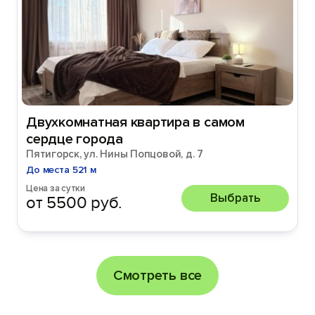
Двухкомнатная квартира в самом
сердце города
Пятигорск, ул. Нины Попцовой, д. 7
До места 521 м
Цена за сутки
Выбрать
от 5500 руб.
Смотреть все