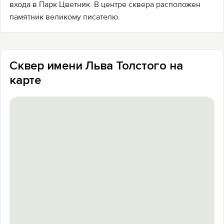
входа в Парк Цветник. В центре сквера расположен
памятник великому писателю.
Сквер имени Льва Толстого на
карте