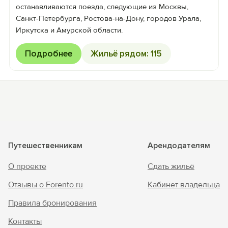
останавливаются поезда, следующие из Москвы,
Санкт-Петербурга, Ростова-на-Дону, городов Урала,
Иркутска и Амурской области.
Подробнее
Жильё рядом: 115
Путешественникам
Арендодателям
О проекте
Сдать жильё
Отзывы о Forento.ru
Кабинет владельца
Правила бронирования
Контакты