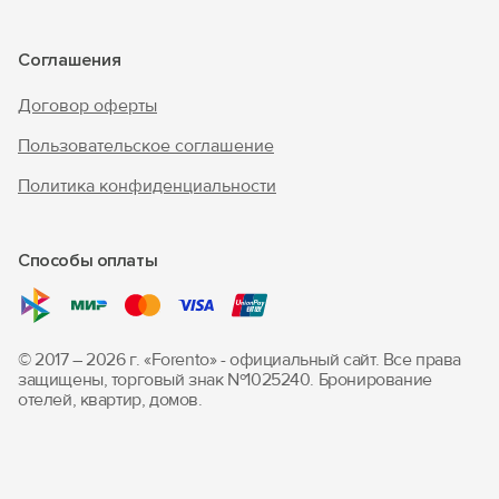
Соглашения
Договор оферты
Пользовательское соглашение
Политика конфиденциальности
Способы оплаты
© 2017 – 2026 г. «Forento» - официальный сайт.
Все права
защищены, торговый знак Nº1025240.
Бронирование
отелей, квартир, домов.