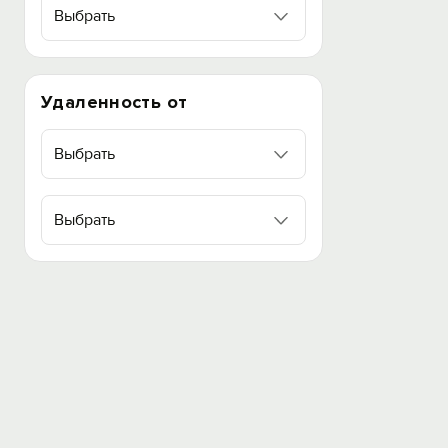
Выбрать
Удаленность от
Выбрать
Выбрать