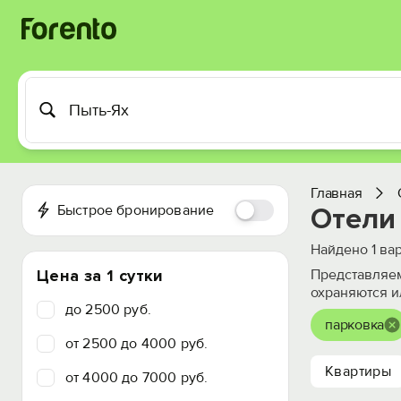
Главная
Быстрое бронирование
Отели 
Найдено
1
вар
Цена за 1 сутки
Представляем
охраняются и
до 2500 руб.
парковка
от 2500 до 4000 руб.
Квартиры
от 4000 до 7000 руб.