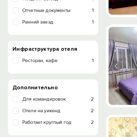
Отчетные документы
1
Ранний заезд
1
Инфраструктура отеля
Ресторан, кафе
1
Дополнительно
Для командировок
2
Отели на уикенд
2
Работает круглый год
2