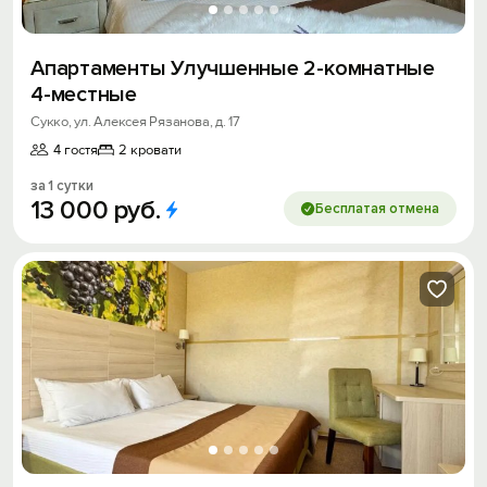
Апартаменты Улучшенные 2-комнатные
4-местные
Сукко, ул. Алексея Рязанова, д. 17
4 гостя
2 кровати
за 1 сутки
13
000
руб.
Бесплатая отмена