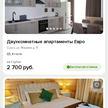
Двухкомнатные апартаменты Евро
Сукко, ул. Мирная, д. 11
4 гостя
за 1 сутки
2
700
руб.
Бесплатая отмена