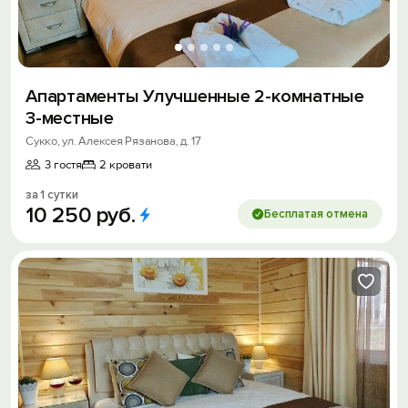
Апартаменты Улучшенные 2-комнатные
3-местные
Сукко, ул. Алексея Рязанова, д. 17
3 гостя
2 кровати
за 1 сутки
10
250
руб.
Бесплатая отмена