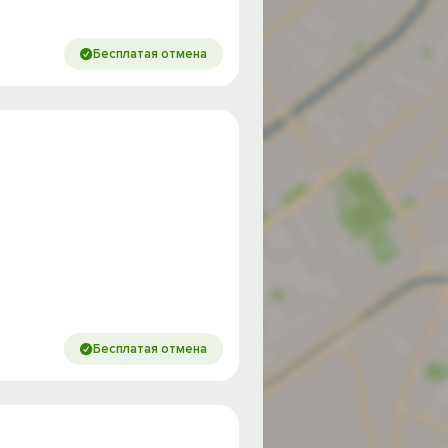
Бесплатая отмена
Бесплатая отмена