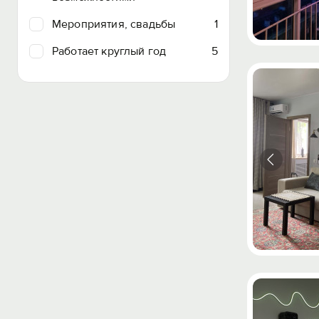
Мероприятия, свадьбы
1
Работает круглый год
5