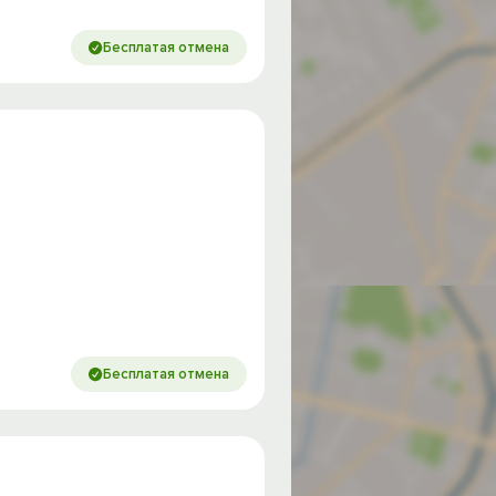
Бесплатая отмена
Бесплатая отмена