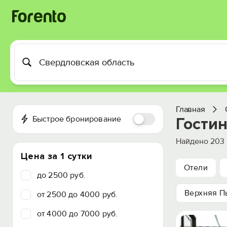
Главная
Быстрое бронирование
Гости
Найдено
203
Цена за 1 сутки
Отели
до 2500 руб.
Верхняя 
от 2500 до 4000 руб.
от 4000 до 7000 руб.