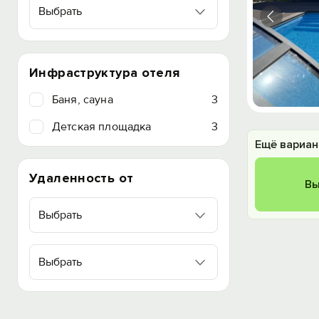
Выбрать
Инфраструктура отеля
Баня, сауна
3
Детская площадка
3
Ещё вариан
Удаленность от
Вы
Выбрать
Выбрать