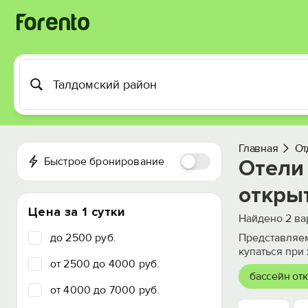
Главная
От
Быстрое бронирование
Отели 
откры
Цена за 1 сутки
Найдено
2
ва
до 2500 руб.
Представляем
купаться при
от 2500 до 4000 руб.
бассейн от
от 4000 до 7000 руб.