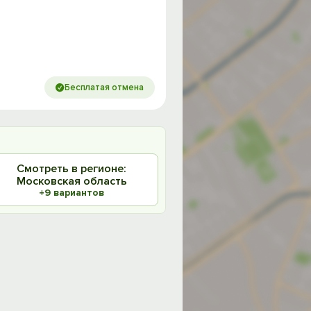
Бесплатая отмена
Смотреть в регионе:
Московская область
+9 вариантов