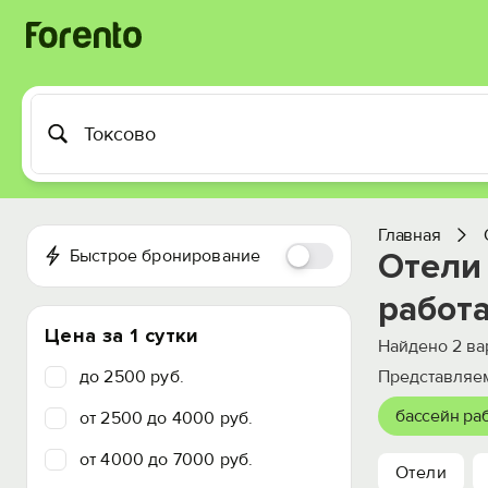
Главная
Быстрое бронирование
Отели 
работ
Цена за 1 сутки
Найдено
2
ва
до 2500 руб.
Представляем
бассейн раб
от 2500 до 4000 руб.
от 4000 до 7000 руб.
Отели