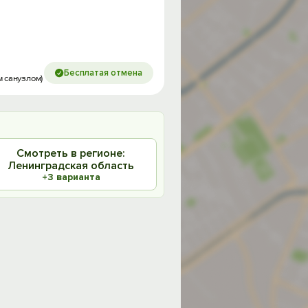
Бесплатая отмена
м санузлом)
Смотреть в регионе:
Ленинградская область
+3 варианта