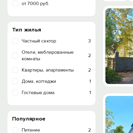
от 7000 руб.
Тип жилья
Частный сектор
3
Отели, меблированные
2
комнаты
Квартиры, апартаменты
2
Дома, коттеджи
1
Гостевые дома
1
Популярное
Питание
2