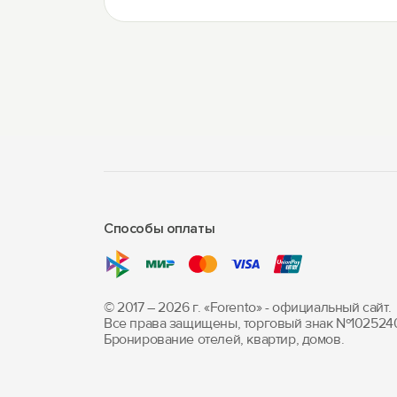
Способы оплаты
© 2017 – 2026 г. «Forento» - официальный сайт.
Все права защищены, торговый знак Nº102524
Бронирование отелей, квартир, домов.