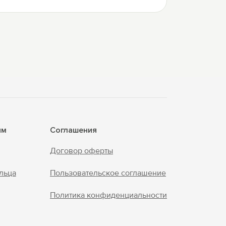
ям
Соглашения
Договор оферты
льца
Пользовательское соглашение
Политика конфиденциальности