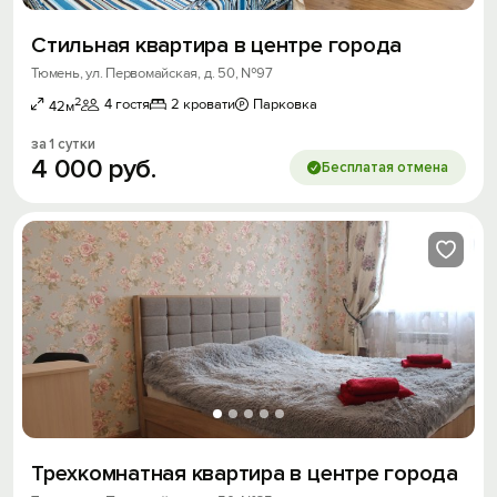
Стильная квартира в центре города
Тюмень, ул. Первомайская, д. 50, №97
2
4 гостя
2 кровати
Парковка
42м
за 1 сутки
4
000
руб.
Бесплатая отмена
Трехкомнатная квартира в центре города