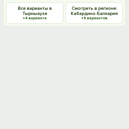
Все варианты в
Смотреть в регионе:
Тырныаузе
Кабардино-Балкария
+4 варианта
+9 вариантов