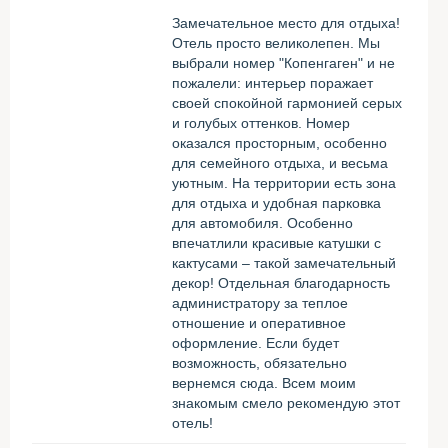
Замечательное место для отдыха!
Отель просто великолепен. Мы
выбрали номер "Копенгаген" и не
пожалели: интерьер поражает
своей спокойной гармонией серых
и голубых оттенков. Номер
оказался просторным, особенно
для семейного отдыха, и весьма
уютным. На территории есть зона
для отдыха и удобная парковка
для автомобиля. Особенно
впечатлили красивые катушки с
кактусами – такой замечательный
декор! Отдельная благодарность
администратору за теплое
отношение и оперативное
оформление. Если будет
возможность, обязательно
вернемся сюда. Всем моим
знакомым смело рекомендую этот
отель!