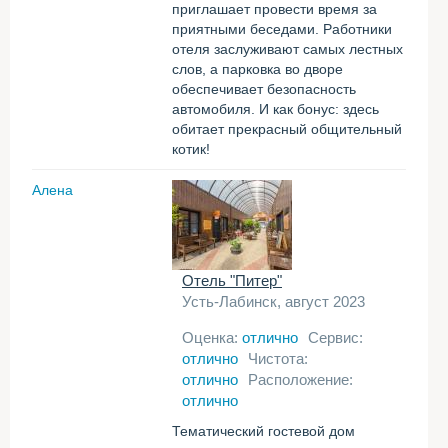
приглашает провести время за
приятными беседами. Работники
отеля заслуживают самых лестных
слов, а парковка во дворе
обеспечивает безопасность
автомобиля. И как бонус: здесь
обитает прекрасный общительный
котик!
Алена
Отель "Питер"
Усть-Лабинск, август 2023
Оценка:
отлично
Сервис:
отлично
Чистота:
отлично
Расположение:
отлично
Тематический гостевой дом