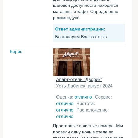
шаговой доступности находятся
магазины и кафе. Определенно
рекомендую!
Ответ администрации:
Благодарим Вас за отзыв
Борис
Апарт-отель "Дворик"
Усть-Лабинск, август 2024
Оценка:
отлично
Сервис:
отлично
Чистота:
отлично
Расположение:
отлично
Просторные и чистые номера. Мы
провели одну ночь в отеле во