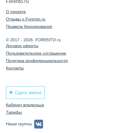
Forento.ru
О проекте
Отзывы о Forento.ru
Правила бронирования
© 2017 - 2026 FORENTO.ru
Договор оферты
Пользовательское соглашение
Политика конфиденциальности
Контакты
Сдать жилье
Кабинет владельца
Тарифы
Наши группы: