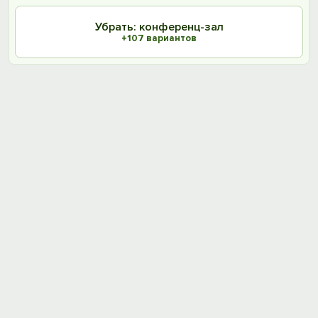
Убрать: конференц-зал
+107 вариантов