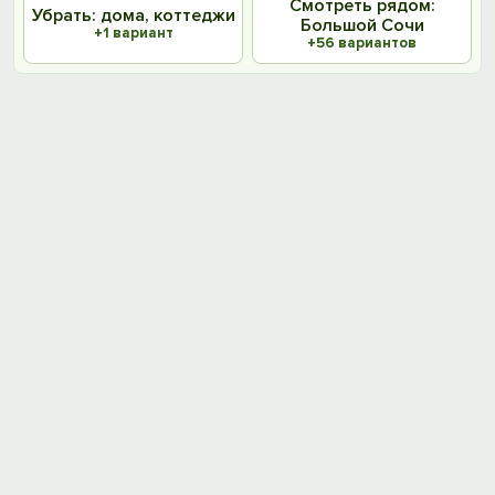
Смотреть рядом:
Убрать: дома, коттеджи
Большой Сочи
+1 вариант
+56 вариантов