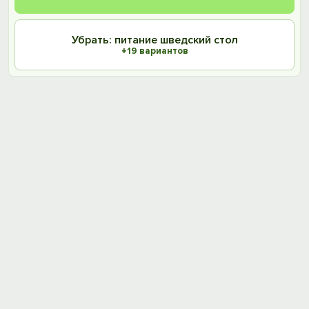
Убрать: питание шведский стол
+19 вариантов