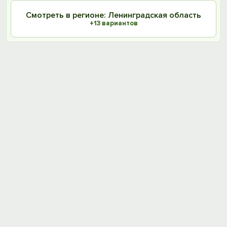
Смотреть в регионе: Ленинградская область
+13 вариантов